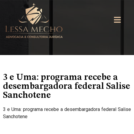
3 e Uma: programa recebe a
desembargadora federal Salise
Sanchotene
3 e Uma: programa recebe a desembargadora federal Salise
Sanchotene