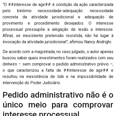
“O ##interesse de agir## é condição da ação caracterizada
pelo binômio necessidade-adequação: necessidade
concreta da atividade jurisdicional e adequação de
provimento e procedimento desejados. O interesse
processual pressupõe a alegação de lesão a interesse.
Afinal, se inexistente pretensão resistida, não há lugar à
invocação da atividade jurisdicional”, afirmou Nancy Andrighi.
De acordo com a magistrada, no caso julgado, o autor apenas
buscou saber quais investimentos foram realizados com seu
dinheiro – sem comprovar o pedido administrativo prévio –,
o que caracterizou a falta de ##interesse de agir## e
resultou na inexistência de lide e na impossibilidade de
intervenção do Poder Judiciário.
Pedido administrativo não é o
único meio para comprovar
interesse processual