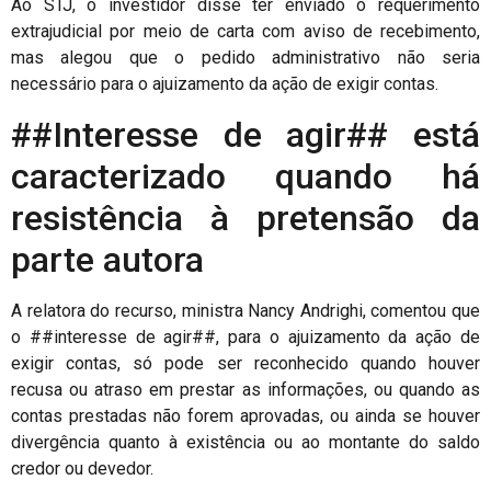
Ao STJ, o investidor disse ter enviado o requerimento
extrajudicial por meio de carta com aviso de recebimento,
mas alegou que o pedido administrativo não seria
necessário para o ajuizamento da ação de exigir contas.
##Interesse de agir## está
caracterizado quando há
resistência à pretensão da
parte autora
A relatora do recurso, ministra Nancy Andrighi, comentou que
o ##interesse de agir##, para o ajuizamento da ação de
exigir contas, só pode ser reconhecido quando houver
recusa ou atraso em prestar as informações, ou quando as
contas prestadas não forem aprovadas, ou ainda se houver
divergência quanto à existência ou ao montante do saldo
credor ou devedor.