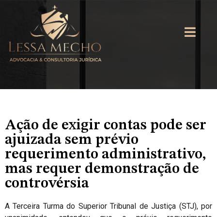
Ação de exigir contas pode ser
ajuizada sem prévio
requerimento administrativo,
mas requer demonstração de
controvérsia
A Terceira Turma do Superior Tribunal de Justiça (STJ), por