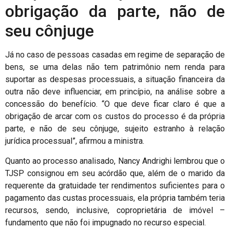
obrigação da parte, não de
seu cônjuge
Já no caso de pessoas casadas em regime de separação de
bens, se uma delas não tem patrimônio nem renda para
suportar as despesas processuais, a situação financeira da
outra não deve influenciar, em princípio, na análise sobre a
concessão do benefício. “O que deve ficar claro é que a
obrigação de arcar com os custos do processo é da própria
parte, e não de seu cônjuge, sujeito estranho à relação
jurídica processual”, afirmou a ministra.
Quanto ao processo analisado, Nancy Andrighi lembrou que o
TJSP consignou em seu acórdão que, além de o marido da
requerente da gratuidade ter rendimentos suficientes para o
pagamento das custas processuais, ela própria também teria
recursos, sendo, inclusive, coproprietária de imóvel –
fundamento que não foi impugnado no recurso especial.