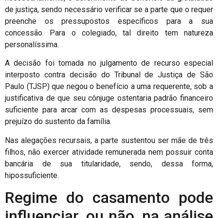
de justiça, sendo necessário verificar se a parte que o requer
preenche os pressupostos específicos para a sua
concessão. Para o colegiado, tal direito tem natureza
personalíssima.
A decisão foi tomada no julgamento de recurso especial
interposto contra decisão do Tribunal de Justiça de São
Paulo (TJSP) que negou o benefício a uma requerente, sob a
justificativa de que seu cônjuge ostentaria padrão financeiro
suficiente para arcar com as despesas processuais, sem
prejuízo do sustento da família.
Nas alegações recursais, a parte sustentou ser mãe de três
filhos, não exercer atividade remunerada nem possuir conta
bancária de sua titularidade, sendo, dessa forma,
hipossuficiente.
Regime do casamento pode
influenciar, ou não, na análise