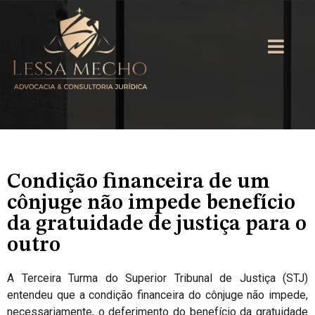
Condição financeira de um
cônjuge não impede benefício
da gratuidade de justiça para o
outro
A Terceira Turma do Superior Tribunal de Justiça (STJ)
entendeu que a condição financeira do cônjuge não impede,
necessariamente, o deferimento do benefício da gratuidade