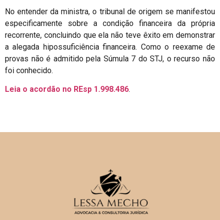
No entender da ministra, o tribunal de origem se manifestou
especificamente sobre a condição financeira da própria
recorrente, concluindo que ela não teve êxito em demonstrar
a alegada hipossuficiência financeira. Como o reexame de
provas não é admitido pela Súmula 7 do STJ, o recurso não
foi conhecido.
Leia o acordão no REsp 1.998.486
.