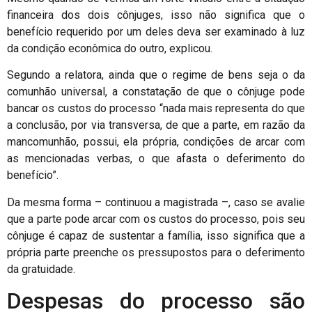
financeira dos dois cônjuges, isso não significa que o
benefício requerido por um deles deva ser examinado à luz
da condição econômica do outro, explicou.
Segundo a relatora, ainda que o regime de bens seja o da
comunhão universal, a constatação de que o cônjuge pode
bancar os custos do processo “nada mais representa do que
a conclusão, por via transversa, de que a parte, em razão da
mancomunhão, possui, ela própria, condições de arcar com
as mencionadas verbas, o que afasta o deferimento do
benefício”.
Da mesma forma – continuou a magistrada –, caso se avalie
que a parte pode arcar com os custos do processo, pois seu
cônjuge é capaz de sustentar a família, isso significa que a
própria parte preenche os pressupostos para o deferimento
da gratuidade.
Despesas do processo são