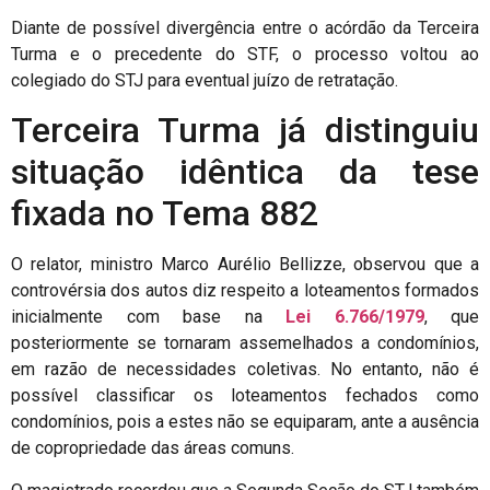
Diante de possível divergência entre o acórdão da Terceira
Turma e o precedente do STF, o processo voltou ao
colegiado do STJ para eventual juízo de retratação.
Terceira Turma já distinguiu
situação idêntica da tese
fixada no Tema 882
O relator, ministro Marco Aurélio Bellizze, observou que a
controvérsia dos autos diz respeito a loteamentos formados
inicialmente com base na
Lei 6.766/1979
, que
posteriormente se tornaram assemelhados a condomínios,
em razão de necessidades coletivas. No entanto, não é
possível classificar os loteamentos fechados como
condomínios, pois a estes não se equiparam, ante a ausência
de copropriedade das áreas comuns.