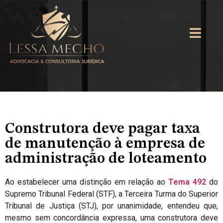
Construtora deve pagar taxa
de manutenção à empresa de
administração de loteamento
Ao estabelecer uma distinção em relação ao
Tema 492
do
Supremo Tribunal Federal (STF), a Terceira Turma do Superior
Tribunal de Justiça (STJ), por unanimidade, entendeu que,
mesmo sem concordância expressa, uma construtora deve