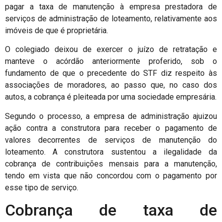
pagar a taxa de manutenção à empresa prestadora de
serviços de administração de loteamento, relativamente aos
imóveis de que é proprietária.
O colegiado deixou de exercer o juízo de retratação e
manteve o acórdão anteriormente proferido, sob o
fundamento de que o precedente do STF diz respeito às
associações de moradores, ao passo que, no caso dos
autos, a cobrança é pleiteada por uma sociedade empresária.
Segundo o processo, a empresa de administração ajuizou
ação contra a construtora para receber o pagamento de
valores decorrentes de serviços de manutenção do
loteamento. A construtora sustentou a ilegalidade da
cobrança de contribuições mensais para a manutenção,
tendo em vista que não concordou com o pagamento por
esse tipo de serviço.
Cobrança de taxa de