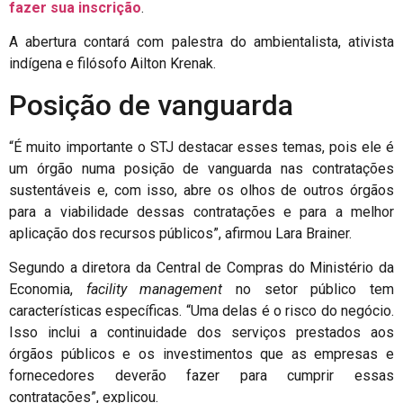
fazer sua inscrição
.
A abertura contará com palestra do ambientalista, ativista
indígena e filósofo Ailton Krenak.
Posição de vanguarda
“É muito importante o STJ destacar esses temas, pois ele é
um órgão numa posição de vanguarda nas contratações
sustentáveis e, com isso, abre os olhos de outros órgãos
para a viabilidade dessas contratações e para a melhor
aplicação dos recursos públicos”, afirmou Lara Brainer.
Segundo a diretora da Central de Compras do Ministério da
Economia,
facility management
no setor público tem
características específicas. “Uma delas é o risco do negócio.
Isso inclui a continuidade dos serviços prestados aos
órgãos públicos e os investimentos que as empresas e
fornecedores deverão fazer para cumprir essas
contratações”, explicou.