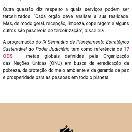
Outra questão diz respeito a quais serviços podem ser
terceirizados. “Cada órgão deve analisar a sua realidade.
Mas, de modo geral, recepção, limpeza, copeiragem e alguns
outros são passíveis de terceirização”, disse ela.
A programação do
IX Seminário de Planejamento Estratégico
Sustentável do Poder Judiciário
tem como referência os
17
ODS
– metas globais definidas pela Organização
das Nações Unidas (ONU) em busca da erradicação da
pobreza, da proteção do meio ambiente e da garantia de paz
e prosperidade para as pessoas em todo o planeta.