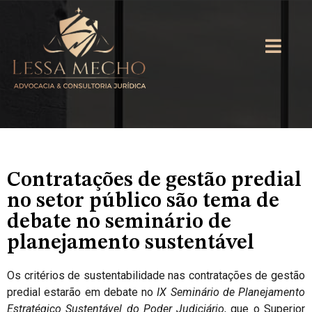
Contratações de gestão predial
no setor público são tema de
debate no seminário de
planejamento sustentável
Os critérios de sustentabilidade nas contratações de gestão
predial estarão em debate no
IX Seminário de Planejamento
Estratégico Sustentável do Poder Judiciário
, que o Superior