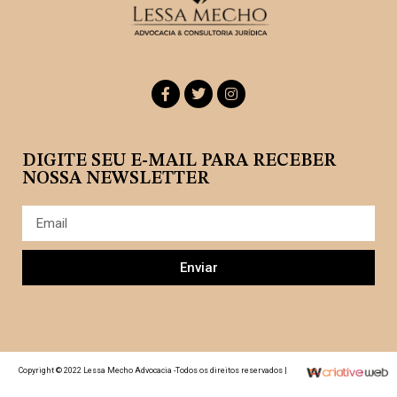
DIGITE SEU E-MAIL PARA RECEBER
NOSSA NEWSLETTER
Enviar
Copyright © 2022 Lessa Mecho Advocacia -Todos os direitos reservados |