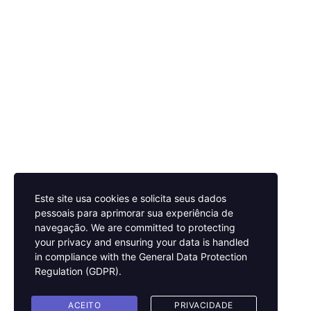
Este site usa cookies e solicita seus dados
pessoais para aprimorar sua experiência de
navegação.
We are committed to protecting
your privacy and ensuring your data is handled
in compliance with the
General Data Protection
Regulation (GDPR)
.
ACEITO
PRIVACIDADE