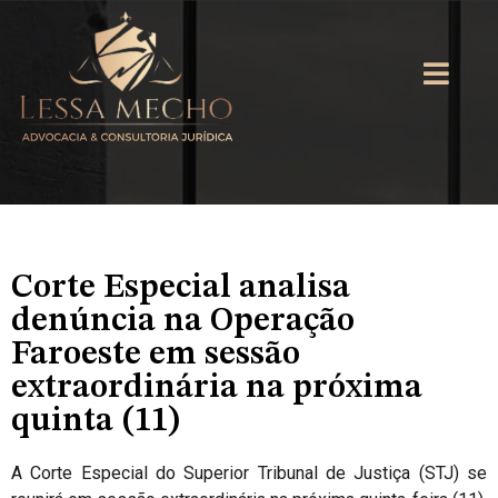
Corte Especial analisa
denúncia na Operação
Faroeste em sessão
extraordinária na próxima
quinta (11)
A Corte Especial do Superior Tribunal de Justiça (STJ) se