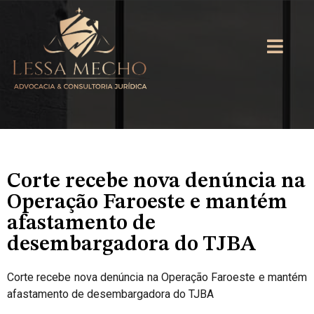
Corte recebe nova denúncia na
Operação Faroeste e mantém
afastamento de
desembargadora do TJBA
Corte recebe nova denúncia na Operação Faroeste e mantém
afastamento de desembargadora do TJBA