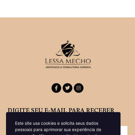
DIGITE SEU E-MAIL PARA RECEBER
NOSSA NEWSLETTER
Este site usa cookies e solicita seus dados
pessoais para aprimorar sua experiência de