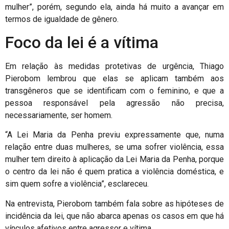
mulher”, porém, segundo ela, ainda há muito a avançar em
termos de igualdade de gênero.
Foco da lei é a vítima
Em relação às medidas protetivas de urgência, Thiago
Pierobom lembrou que elas se aplicam também aos
transgêneros que se identificam com o feminino, e que a
pessoa responsável pela agressão não precisa,
necessariamente, ser homem.
“A Lei Maria da Penha previu expressamente que, numa
relação entre duas mulheres, se uma sofrer violência, essa
mulher tem direito à aplicação da Lei Maria da Penha, porque
o centro da lei não é quem pratica a violência doméstica, e
sim quem sofre a violência”, esclareceu.
Na entrevista, Pierobom também fala sobre as hipóteses de
incidência da lei, que não abarca apenas os casos em que há
vínculos afetivos entre agressor e vítima.