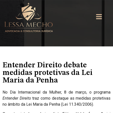
Entender Direito debate
medidas protetivas da Lei
Maria da Penha
No Dia Internacional da Mulher, 8 de março, o programa
Entender Direito
traz como destaque as medidas protetivas
no âmbito da Lei Maria da Penha (Lei 11.340/2006).