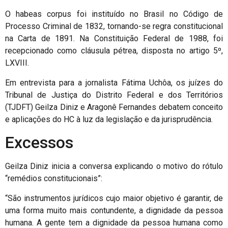
O habeas corpus foi instituído no Brasil no Código de
Processo Criminal de 1832, tornando-se regra constitucional
na Carta de 1891. Na Constituição Federal de 1988, foi
recepcionado como cláusula pétrea, disposta no artigo 5º,
LXVIII.
Em entrevista para a jornalista Fátima Uchôa, os juízes do
Tribunal de Justiça do Distrito Federal e dos Territórios
(TJDFT) Geilza Diniz e Aragonê Fernandes debatem conceito
e aplicações do HC à luz da legislação e da jurisprudência.
Excessos
Geilza Diniz inicia a conversa explicando o motivo do rótulo
“remédios constitucionais”:
“São instrumentos jurídicos cujo maior objetivo é garantir, de
uma forma muito mais contundente, a dignidade da pessoa
humana. A gente tem a dignidade da pessoa humana como