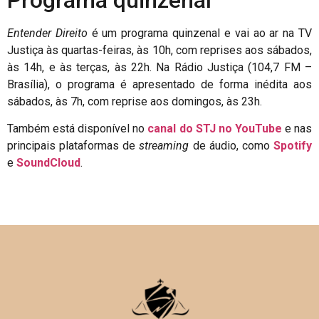
Entender Direito
é um programa quinzenal e vai ao ar na TV
Justiça às quartas-feiras, às 10h, com reprises aos sábados,
às 14h, e às terças, às 22h. Na Rádio Justiça (104,7 FM –
Brasília), o programa é apresentado de forma inédita aos
sábados, às 7h, com reprise aos domingos, às 23h.
Também está disponível no
canal do STJ no YouTube
e nas
principais plataformas de
streaming
de áudio, como
Spotify
e
SoundCloud
.