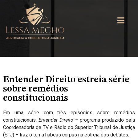
Entender Direito estreia série
sobre remédios
constitucionais
Em uma série com três episódios sobre remédios
constitucionais,
Entender Direito
– programa produzido pela
Coordenadoria de TV e Rádio do Superior Tribunal de Justiça
(STJ) – traz o tema habeas corpus na estreia dos debates.