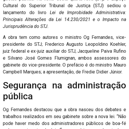
Cultural do Superior Tribunal de Justiça (STJ) sediou o
lançamento do livro
Lei de Improbidade Administrativa:
Principais Alterações da Lei 14.230/2021 e o Impacto na
Jurisprudência do STJ.
A obra tem como autores o ministro Og Fernandes, vice-
presidente do STJ; Frederico Augusto Leopoldino Koehler,
juiz federal e ex-juiz auxiliar do STJ; Jacqueline Paiva Rufino
e Silvano José Gomes Flumignan, ambos assessores do
gabinete do vice-presidente. O prefácio é do ministro Mauro
Campbell Marques; a apresentação, de Fredie Didier Júnior.
Segurança na administração
pública
Og Fernandes destacou que a obra nasceu dos debates e
trabalhos realizados em seu gabinete sobre a nova lei. “Não
pode haver medo dos administradores públicos de boa-fé