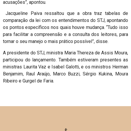
acusações”, apontou.
Jacqueline Paiva ressaltou que a obra traz tabelas de
comparação da lei com os entendimentos do STJ, apontando
os pontos específicos nos quais houve mudança. “Tudo isso
para facilitar a compreensão e a consulta dos leitores, para
tornar o seu manejo o mais prático possível”, disse.
A presidente do STJ, ministra Maria Thereza de Assis Moura,
participou do lançamento. Também estiveram presentes as
ministras Laurita Vaz e Isabel Galotti, e os ministros Herman
Benjamim, Raul Araújo, Marco Buzzi, Sérgio Kukina, Moura
Ribeiro e Gurgel de Faria.