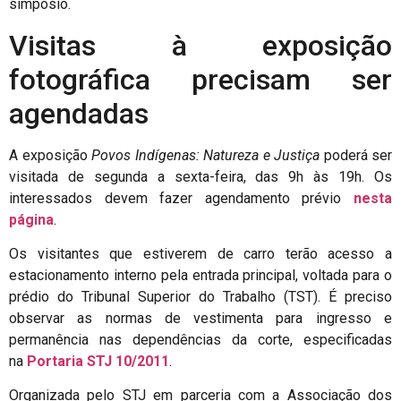
simpósio.
Visitas à exposição
fotográfica precisam ser
agendadas
A exposição
Povos Indígenas: Natureza e Justiça
poderá ser
visitada de segunda a sexta-feira, das 9h às 19h. Os
interessados devem fazer agendamento prévio
nesta
página
.
Os visitantes que estiverem de carro terão acesso a
estacionamento interno pela entrada principal, voltada para o
prédio do Tribunal Superior do Trabalho (TST). É preciso
observar as normas de vestimenta para ingresso e
permanência nas dependências da corte, especificadas
na
Portaria STJ 10/2011
.
Organizada pelo STJ em parceria com a Associação dos