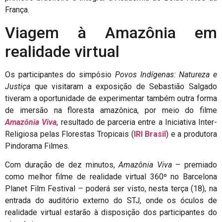
França.
Viagem à Amazônia em
realidade virtual
Os participantes do simpósio
Povos Indígenas: Natureza e
Justiça
que visitaram a exposição de Sebastião Salgado
tiveram a oportunidade de experimentar também outra forma
de imersão na floresta amazônica, por meio do filme
Amazônia Viva
, resultado de parceria entre a Iniciativa Inter-
Religiosa pelas Florestas Tropicais (
IRI Brasil
) e a produtora
Pindorama Filmes.
Com duração de dez minutos,
Amazônia Viva
– premiado
como melhor filme de realidade virtual 360º no Barcelona
Planet Film Festival – poderá ser visto, nesta terça (18), na
entrada do auditório externo do STJ, onde os óculos de
realidade virtual estarão à disposição dos participantes do