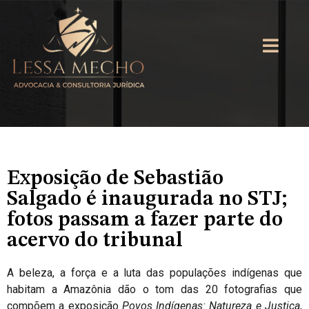
Exposição de Sebastião
Salgado é inaugurada no STJ;
fotos passam a fazer parte do
acervo do tribunal
A beleza, a força e a luta das populações indígenas que
habitam a Amazônia dão o tom das 20 fotografias que
compõem a exposição
Povos Indígenas: Natureza e Justiça
,