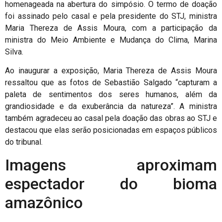
homenageada na abertura do simpósio. O termo de doação
foi assinado pelo casal e pela presidente do STJ, ministra
Maria Thereza de Assis Moura, com a participação da
ministra do Meio Ambiente e Mudança do Clima, Marina
Silva.
Ao inaugurar a exposição, Maria Thereza de Assis Moura
ressaltou que as fotos de Sebastião Salgado “capturam a
paleta de sentimentos dos seres humanos, além da
grandiosidade e da exuberância da natureza”. A ministra
também agradeceu ao casal pela doação das obras ao STJ e
destacou que elas serão posicionadas em espaços públicos
do tribunal.
Imagens aproximam
espectador do bioma
amazônico