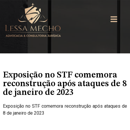
Exposição no STF comemora
reconstrução após ataques de 8
de janeiro de 2023
Exposição no STF comemora reconstrução após ataques de
8 de janeiro de 2023