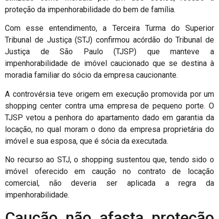
proteção da impenhorabilidade do bem de família.
Com esse entendimento, a Terceira Turma do Superior
Tribunal de Justiça (STJ) confirmou acórdão do Tribunal de
Justiça de São Paulo (TJSP) que manteve a
impenhorabilidade de imóvel caucionado que se destina à
moradia familiar do sócio da empresa caucionante.
A controvérsia teve origem em execução promovida por um
shopping center contra uma empresa de pequeno porte. O
TJSP vetou a penhora do apartamento dado em garantia da
locação, no qual moram o dono da empresa proprietária do
imóvel e sua esposa, que é sócia da executada.
No recurso ao STJ, o shopping sustentou que, tendo sido o
imóvel oferecido em caução no contrato de locação
comercial, não deveria ser aplicada a regra da
impenhorabilidade.
Caução não afasta proteção