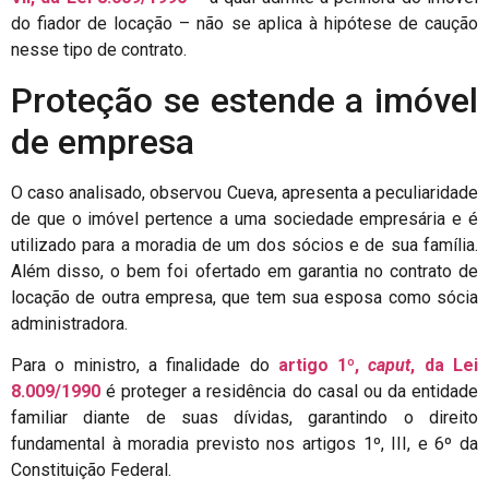
do fiador de locação – não se aplica à hipótese de caução
nesse tipo de contrato.
Proteção se estende a imóvel
de empresa
O caso analisado, observou Cueva, apresenta a peculiaridade
de que o imóvel pertence a uma sociedade empresária e é
utilizado para a moradia de um dos sócios e de sua família.
Além disso, o bem foi ofertado em garantia no contrato de
locação de outra empresa, que tem sua esposa como sócia
administradora.
Para o ministro, a finalidade do
artigo 1º,
caput
, da Lei
8.009/1990
é proteger a residência do casal ou da entidade
familiar diante de suas dívidas, garantindo o direito
fundamental à moradia previsto nos artigos 1º, III, e 6º da
Constituição Federal.