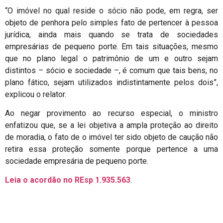
“O imóvel no qual reside o sócio não pode, em regra, ser
objeto de penhora pelo simples fato de pertencer à pessoa
jurídica, ainda mais quando se trata de sociedades
empresárias de pequeno porte. Em tais situações, mesmo
que no plano legal o patrimônio de um e outro sejam
distintos – sócio e sociedade –, é comum que tais bens, no
plano fático, sejam utilizados indistintamente pelos dois”,
explicou o relator.
Ao negar provimento ao recurso especial, o ministro
enfatizou que, se a lei objetiva a ampla proteção ao direito
de moradia, o fato de o imóvel ter sido objeto de caução não
retira essa proteção somente porque pertence a uma
sociedade empresária de pequeno porte.
Leia o acordão no REsp 1.935.563
.