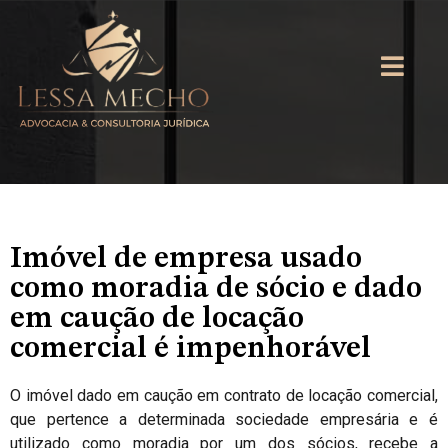
Imóvel de empresa usado
como moradia de sócio e dado
em caução de locação
comercial é impenhorável
O imóvel dado em caução em contrato de locação comercial,
que pertence a determinada sociedade empresária e é
utilizado como moradia por um dos sócios, recebe a