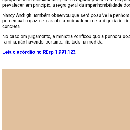
prevalecer, em princípio, a regra geral da impenhorabilidade dos
Nancy Andrighi também observou que será possível a penhora 
percentual capaz de garantir a subsistência e a dignidade 
concreta.
No caso em julgamento, a ministra verificou que a penhora do
família, não havendo, portanto, ilicitude na medida.
Leia o acórdão no REsp 1.991.123
.