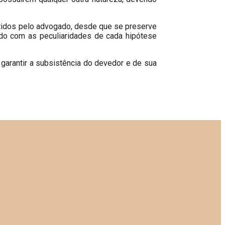
tidos pelo advogado, desde que se preserve
rdo com as peculiaridades de cada hipótese
 garantir a subsistência do devedor e de sua