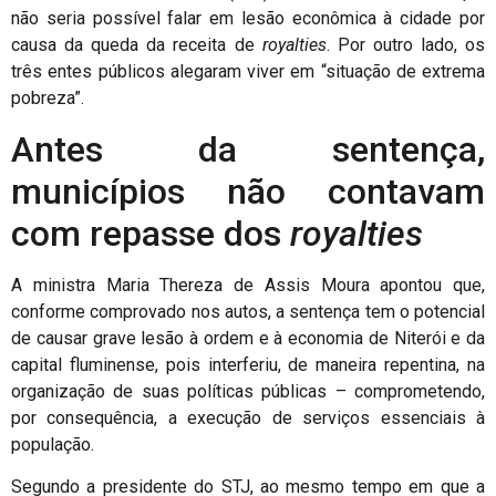
não seria possível falar em lesão econômica à cidade por
causa da queda da receita de
royalties
. Por outro lado, os
três entes públicos alegaram viver em “situação de extrema
pobreza”.
Antes da sentença,
municípios não contavam
com repasse dos
royalties
A ministra Maria Thereza de Assis Moura apontou que,
conforme comprovado nos autos, a sentença tem o potencial
de causar grave lesão à ordem e à economia de Niterói e da
capital fluminense, pois interferiu, de maneira repentina, na
organização de suas políticas públicas – comprometendo,
por consequência, a execução de serviços essenciais à
população.
Segundo a presidente do STJ, ao mesmo tempo em que a