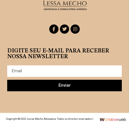
DIGITE SEU E-MAIL PARA RECEBER
NOSSA NEWSLETTER
Enviar
Copyright © 2022 Lessa Mecho Advocacia -Todos os direitos reservados |