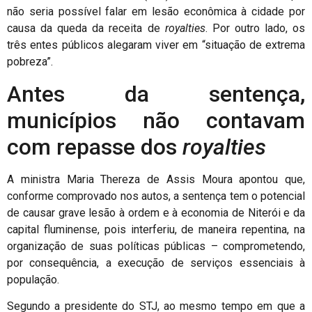
não seria possível falar em lesão econômica à cidade por
causa da queda da receita de
royalties
. Por outro lado, os
três entes públicos alegaram viver em “situação de extrema
pobreza”.
Antes da sentença,
municípios não contavam
com repasse dos
royalties
A ministra Maria Thereza de Assis Moura apontou que,
conforme comprovado nos autos, a sentença tem o potencial
de causar grave lesão à ordem e à economia de Niterói e da
capital fluminense, pois interferiu, de maneira repentina, na
organização de suas políticas públicas – comprometendo,
por consequência, a execução de serviços essenciais à
população.
Segundo a presidente do STJ, ao mesmo tempo em que a