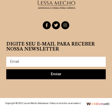
DIGITE SEU E-MAIL PARA RECEBER
NOSSA NEWSLETTER
Enviar
Copyright © 2022 Lessa Mecho Advocacia -Todos os direitos reservados |