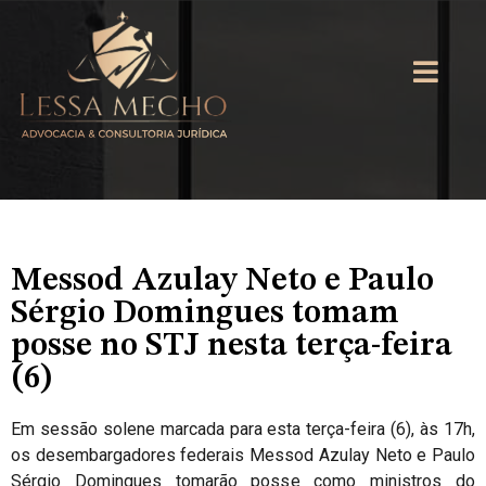
Messod Azulay Neto e Paulo
Sérgio Domingues tomam
posse no STJ nesta terça-feira
(6)
Em sessão solene marcada para esta terça-feira (6), às 17h,
os desembargadores federais Messod Azulay Neto e Paulo
Sérgio Domingues tomarão posse como ministros do