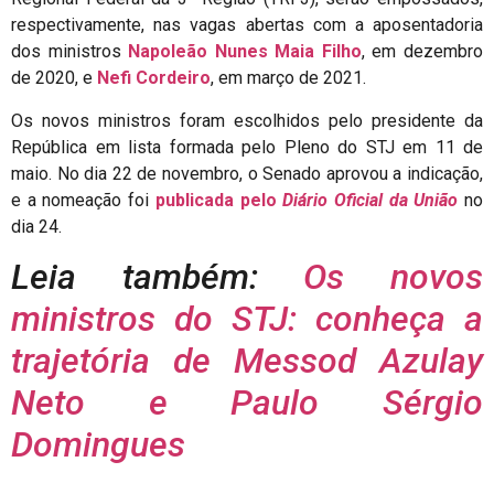
respectivamente, nas vagas abertas com a aposentadoria
dos ministros
Napoleão Nunes Maia Filho
, em dezembro
de 2020, e
Nefi Cordeiro
, em março de 2021.
Os novos ministros foram escolhidos pelo presidente da
República em lista formada pelo Pleno do STJ em 11 de
maio. No dia 22 de novembro, o Senado aprovou a indicação,
e a nomeação foi
publicada pelo
Diário Oficial da União
no
dia 24.
Leia também:
Os novos
ministros do STJ: conheça a
trajetória de Messod Azulay
Neto e Paulo Sérgio
Domingues