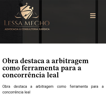
Obra destaca a arbitragem
como ferramenta para a
concorrência leal
Obra destaca a arbitragem como ferramenta para a
concorrência leal