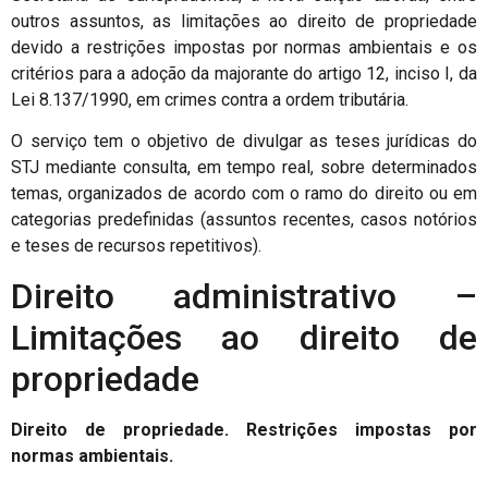
outros assuntos, as limitações ao direito de propriedade
devido a restrições impostas por normas ambientais e os
critérios para a adoção da majorante do artigo 12, inciso I, da
Lei 8.137/1990, em crimes contra a ordem tributária.
O serviço tem o objetivo de divulgar as teses jurídicas do
STJ mediante consulta, em tempo real, sobre determinados
temas, organizados de acordo com o ramo do direito ou em
categorias predefinidas (assuntos recentes, casos notórios
e teses de recursos repetitivos).
Direito administrativo –
Limitações ao direito de
propriedade
Direito de propriedade. Restrições impostas por
normas ambientais.