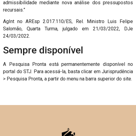
admissibilidade mediante nova análise dos pressupostos
recursais.”
AgInt no AREsp 2.017.110/ES, Rel. Ministro Luis Felipe
Salomão, Quarta Turma, julgado em 21/03/2022, DJe
24/03/2022.
Sempre disponível
A Pesquisa Pronta está permanentemente disponível no
portal do STJ. Para acessá-la, basta clicar em Jurisprudência
> Pesquisa Pronta, a partir do menu na barra superior do site.