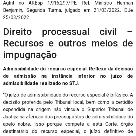
AgInt no AREsp 1.916.297/PE, Rel. Ministro Herman
Benjamin, Segunda Turma, julgado em 21/03/2022, DJe
25/03/2022.
Direito processual civil –
Recursos e outros meios de
impugnação
Admissibilidade do recurso especial. Reflexo da decisão
de admissão na instância inferior no juízo de
admissibilidade realizado no STJ.
“O juízo de admissibilidade do recurso especial é bifásico. A
decisão proferida pelo Tribunal local, bem como a certidão
expendida na origem não vincula o Superior Tribunal de
Justiça na aferição dos pressupostos de admissibilidade do
apelo nobre. Isso porque compete a esta Corte, órgão
destinatário do recurso especial, o juízo definitivo de