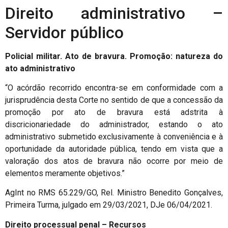
Direito administrativo –
Servidor público
Policial militar. Ato de bravura. Promoção: natureza do
ato administrativo
“O acórdão recorrido encontra-se em conformidade com a
jurisprudência desta Corte no sentido de que a concessão da
promoção por ato de bravura está adstrita à
discricionariedade do administrador, estando o ato
administrativo submetido exclusivamente à conveniência e à
oportunidade da autoridade pública, tendo em vista que a
valoração dos atos de bravura não ocorre por meio de
elementos meramente objetivos.”
AgInt no RMS 65.229/GO, Rel. Ministro Benedito Gonçalves,
Primeira Turma, julgado em 29/03/2021, DJe 06/04/2021.
Direito processual penal – Recursos