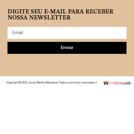
DIGITE SEU E-MAIL PARA RECEBER
NOSSA NEWSLETTER
Enviar
Copyright © 2022 Lessa Mecho Advocacia -Todos os direitos reservados |