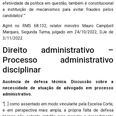
efetividade da política em questão, também é constitucional
a instituição de mecanismos para evitar fraudes pelos
candidatos’.”
AgInt no RMS 68.132, relator ministro Mauro Campbell
Marques, Segunda Turma, julgado em 24/10/2022, DJe de
3/11/2022.
Direito administrativo –
Processo administrativo
disciplinar
Ausência de defesa técnica. Discussão sobre a
necessidade de atuação de advogado em processo
administrativo.
“[…] como assentado em modo vinculante pela Excelsa Corte,
e em perspectiva mais ampla, a própria falta de defesa