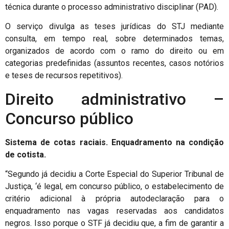
técnica durante o processo administrativo disciplinar (PAD).
O serviço divulga as teses jurídicas do STJ mediante
consulta, em tempo real, sobre determinados temas,
organizados de acordo com o ramo do direito ou em
categorias predefinidas (assuntos recentes, casos notórios
e teses de recursos repetitivos).
Direito administrativo –
Concurso público
Sistema de cotas raciais. Enquadramento na condição
de cotista.
“Segundo já decidiu a Corte Especial do Superior Tribunal de
Justiça, ‘é legal, em concurso público, o estabelecimento de
critério adicional à própria autodeclaração para o
enquadramento nas vagas reservadas aos candidatos
negros. Isso porque o STF já decidiu que, a fim de garantir a