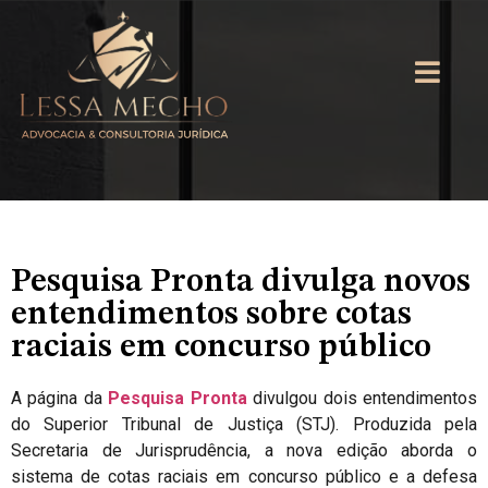
Pesquisa Pronta divulga novos
entendimentos sobre cotas
raciais em concurso público
A página da
Pesquisa Pronta
divulgou dois entendimentos
do Superior Tribunal de Justiça (STJ). Produzida pela
Secretaria de Jurisprudência, a nova edição aborda o
sistema de cotas raciais em concurso público e a defesa