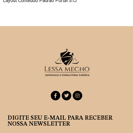
Layout Conteúdo Padrão Portal STJ
DIGITE SEU E-MAIL PARA RECEBER
NOSSA NEWSLETTER