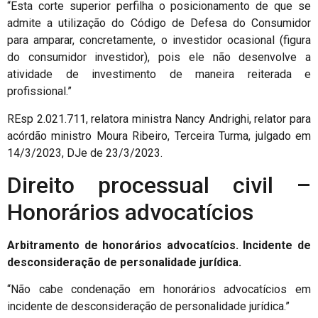
“Esta corte superior perfilha o posicionamento de que se
admite a utilização do Código de Defesa do Consumidor
para amparar, concretamente, o investidor ocasional (figura
do consumidor investidor), pois ele não desenvolve a
atividade de investimento de maneira reiterada e
profissional.”
REsp 2.021.711, relatora ministra Nancy Andrighi, relator para
acórdão ministro Moura Ribeiro, Terceira Turma, julgado em
14/3/2023, DJe de 23/3/2023.
Direito processual civil –
Honorários advocatícios
Arbitramento de honorários advocatícios. Incidente de
desconsideração de personalidade jurídica.
“Não cabe condenação em honorários advocatícios em
incidente de desconsideração de personalidade jurídica.”