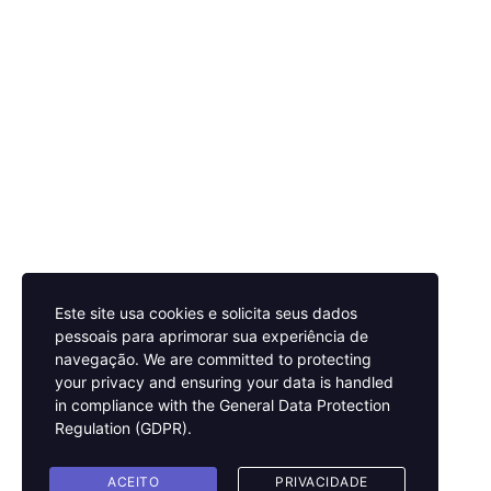
Este site usa cookies e solicita seus dados
pessoais para aprimorar sua experiência de
navegação.
We are committed to protecting
your privacy and ensuring your data is handled
in compliance with the
General Data Protection
Regulation (GDPR)
.
ACEITO
PRIVACIDADE