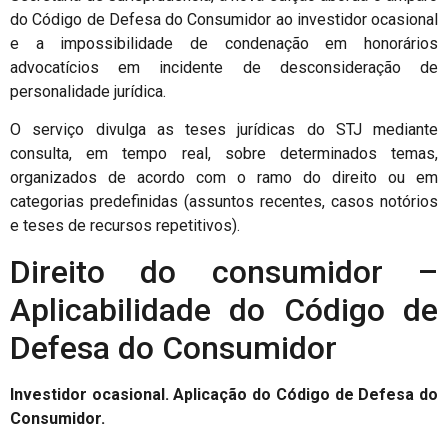
do Código de Defesa do Consumidor ao investidor ocasional
e a impossibilidade de condenação em honorários
advocatícios em incidente de desconsideração de
personalidade jurídica.
O serviço divulga as teses jurídicas do STJ mediante
consulta, em tempo real, sobre determinados temas,
organizados de acordo com o ramo do direito ou em
categorias predefinidas (assuntos recentes, casos notórios
e teses de recursos repetitivos).
Direito do consumidor –
Aplicabilidade do Código de
Defesa do Consumidor
Investidor ocasional. Aplicação do Código de Defesa do
Consumidor.