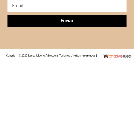
Enviar
Copyright © 2022 Lessa Mecho Advocacia -Todos os direitos reservados |