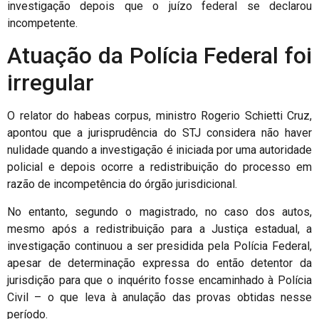
investigação depois que o juízo federal se declarou
incompetente.
Atuação da Polícia Federal foi
irregular
O relator do habeas corpus, ministro Rogerio Schietti Cruz,
apontou que a jurisprudência do STJ considera não haver
nulidade quando a investigação é iniciada por uma autoridade
policial e depois ocorre a redistribuição do processo em
razão de incompetência do órgão jurisdicional.
No entanto, segundo o magistrado, no caso dos autos,
mesmo após a redistribuição para a Justiça estadual, a
investigação continuou a ser presidida pela Polícia Federal,
apesar de determinação expressa do então detentor da
jurisdição para que o inquérito fosse encaminhado à Polícia
Civil – o que leva à anulação das provas obtidas nesse
período.