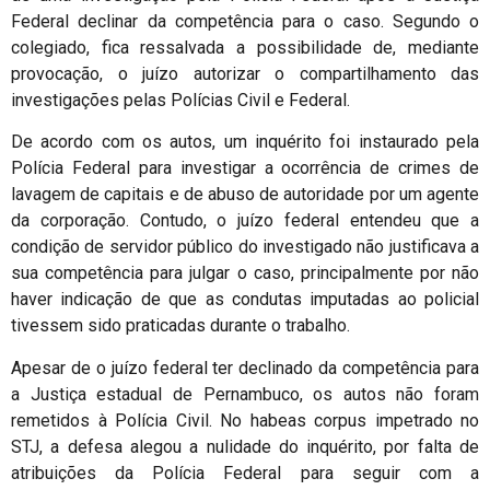
Federal declinar da competência para o caso. Segundo o
colegiado, fica ressalvada a possibilidade de, mediante
provocação, o juízo autorizar o compartilhamento das
investigações pelas Polícias Civil e Federal.
De acordo com os autos, um inquérito foi instaurado pela
Polícia Federal para investigar a ocorrência de crimes de
lavagem de capitais e de abuso de autoridade por um agente
da corporação. Contudo, o juízo federal entendeu que a
condição de servidor público do investigado não justificava a
sua competência para julgar o caso, principalmente por não
haver indicação de que as condutas imputadas ao policial
tivessem sido praticadas durante o trabalho.
Apesar de o juízo federal ter declinado da competência para
a Justiça estadual de Pernambuco, os autos não foram
remetidos à Polícia Civil. No habeas corpus impetrado no
STJ, a defesa alegou a nulidade do inquérito, por falta de
atribuições da Polícia Federal para seguir com a