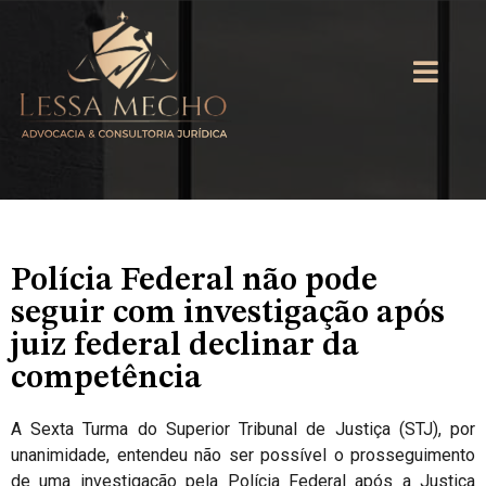
Polícia Federal não pode
seguir com investigação após
juiz federal declinar da
competência
A Sexta Turma do Superior Tribunal de Justiça (STJ), por
unanimidade, entendeu não ser possível o prosseguimento
de uma investigação pela Polícia Federal após a Justiça