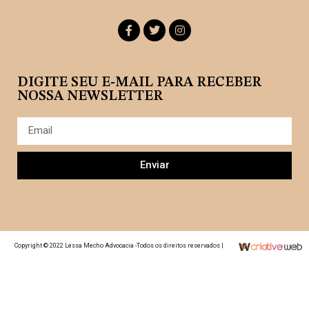
DIGITE SEU E-MAIL PARA RECEBER
NOSSA NEWSLETTER
Enviar
Copyright © 2022 Lessa Mecho Advocacia -Todos os direitos reservados |