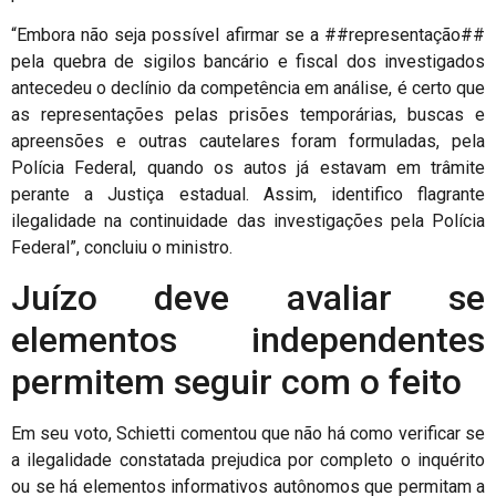
“Embora não seja possível afirmar se a ##representação##
pela quebra de sigilos bancário e fiscal dos investigados
antecedeu o declínio da competência em análise, é certo que
as representações pelas prisões temporárias, buscas e
apreensões e outras cautelares foram formuladas, pela
Polícia Federal, quando os autos já estavam em trâmite
perante a Justiça estadual. Assim, identifico flagrante
ilegalidade na continuidade das investigações pela Polícia
Federal”, concluiu o ministro.
Juízo deve avaliar se
elementos independentes
permitem seguir com o feito
Em seu voto, Schietti comentou que não há como verificar se
a ilegalidade constatada prejudica por completo o inquérito
ou se há elementos informativos autônomos que permitam a