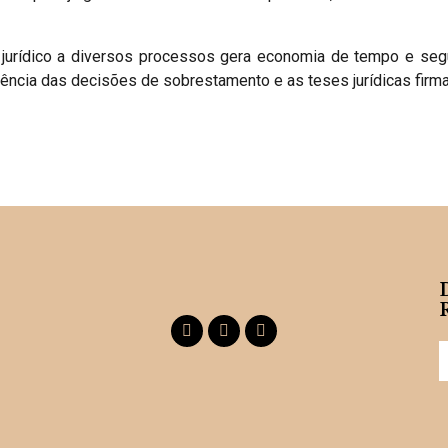
jurídico a diversos processos gera economia de tempo e segu
ncia das decisões de sobrestamento e as teses jurídicas firma