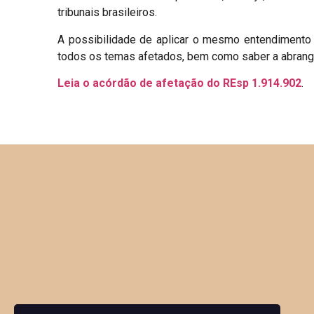
tribunais brasileiros.
A possibilidade de aplicar o mesmo entendimento 
todos os temas afetados, bem como saber a abrangê
Leia o acórdão de afetação do
REsp 1.914.902
.