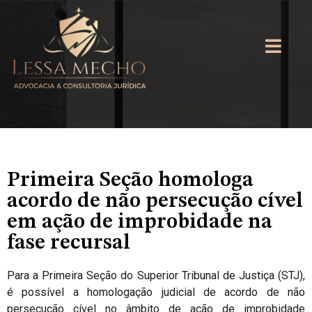
Primeira Seção homologa
acordo de não persecução cível
em ação de improbidade na
fase recursal
Para a Primeira Seção do Superior Tribunal de Justiça (STJ),
é possível a homologação judicial de acordo de não
persecução cível no âmbito de ação de improbidade