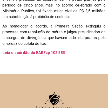
período de cinco anos, mas, no acordo celebrado com o
Ministério Público, foi fixada multa civil de R$ 2,5 milhões
em substituição à proibição de contratar.
Ao homologar o acordo, a Primeira Seção extinguiu o
processo com resolução do mérito e julgou prejudicados os
embargos de divergência que haviam sido interpostos pela
empresa de coleta de lixo.
Leia o acórdão do EAREsp 102.585
.