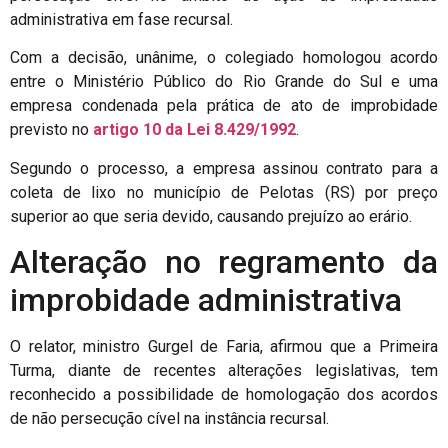
administrativa em fase recursal.
Com a decisão, unânime, o colegiado homologou acordo
entre o Ministério Público do Rio Grande do Sul e uma
empresa condenada pela prática de ato de improbidade
previsto no
artigo 10 da Lei 8.429/1992
.
Segundo o processo, a empresa assinou contrato para a
coleta de lixo no município de Pelotas (RS) por preço
superior ao que seria devido, causando prejuízo ao erário.
Alteração no regramento da
improbidade administrativa
O relator, ministro Gurgel de Faria, afirmou que a Primeira
Turma, diante de recentes alterações legislativas, tem
reconhecido a possibilidade de homologação dos acordos
de não persecução cível na instância recursal.