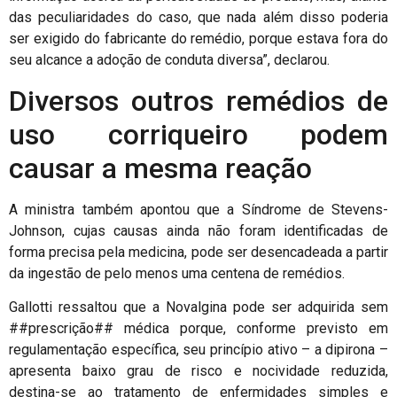
das peculiaridades do caso, que nada além disso poderia
ser exigido do fabricante do remédio, porque estava fora do
seu alcance a adoção de conduta diversa”, declarou.
Diversos outros remédios de
uso corriqueiro podem
causar a mesma reação
A ministra também apontou que a Síndrome de Stevens-
Johnson, cujas causas ainda não foram identificadas de
forma precisa pela medicina, pode ser desencadeada a partir
da ingestão de pelo menos uma centena de remédios.
Gallotti ressaltou que a Novalgina pode ser adquirida sem
##prescrição## médica porque, conforme previsto em
regulamentação específica, seu princípio ativo – a dipirona –
apresenta baixo grau de risco e nocividade reduzida,
destina-se ao tratamento de enfermidades simples e