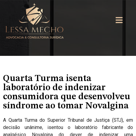
Quarta Turma isenta
laboratório de indenizar
consumidora que desenvolveu
síndrome ao tomar Novalgina
A Quarta Turma do Superior Tribunal de Justiça (STJ), em
decisão unânime, isentou o laboratório fabricante do
analgésico Novalgina do dever de indenizar uma