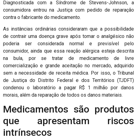
Diagnosticada com a Síndrome de Stevens-Johnson, a
consumidora entrou na Justiça com pedido de reparação
contra o fabricante do medicamento.
As instâncias ordinárias consideraram que a possibilidade
de contrair uma doença grave após tomar o analgésico não
poderia ser considerada normal e previsível pelo
consumidor, ainda que essa reação alérgica esteja descrita
na bula, por se tratar de medicamento de livre
comercialização e grande aceitação no mercado, adquirido
sem a necessidade de receita médica. Por isso, o Tribunal
de Justiça do Distrito Federal e dos Territórios (TJDFT)
condenou o laboratório a pagar R$ 1 milhão por danos
morais, além da reparação de todos os danos materiais.
Medicamentos são produtos
que apresentam riscos
intrínsecos