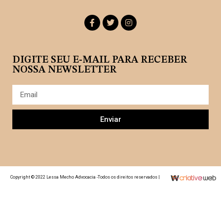
DIGITE SEU E-MAIL PARA RECEBER
NOSSA NEWSLETTER
Enviar
Copyright © 2022 Lessa Mecho Advocacia -Todos os direitos reservados |