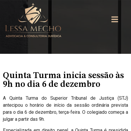
Quinta Turma inicia sessão às
9h no dia 6 de dezembro
A Quinta Turma do Superior Tribunal de Justiça (STJ)
antecipou o horário de início da sessão ordinária prevista
para o dia 6 de dezembro, terça-feira. O colegiado começa a
julgar a partir das 9h.
Especializada em direito penal, a Quinta Turma é presidida