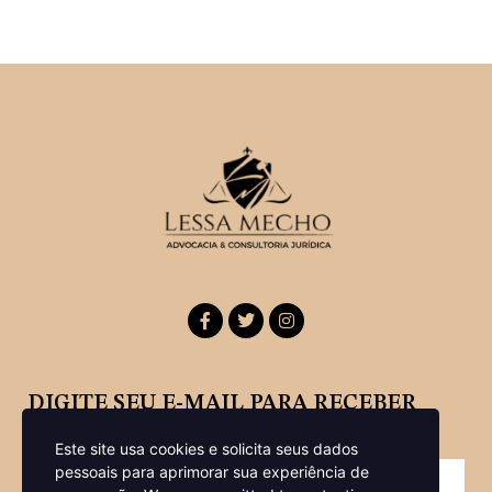
DIGITE SEU E-MAIL PARA RECEBER
NOSSA NEWSLETTER
Este site usa cookies e solicita seus dados
pessoais para aprimorar sua experiência de