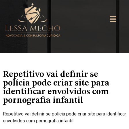
Repetitivo vai definir se
polícia pode criar site para
identificar envolvidos com
pornografia infantil
Repetitivo vai definir se polícia pode criar site para identificar
envolvidos com pornografia infantil