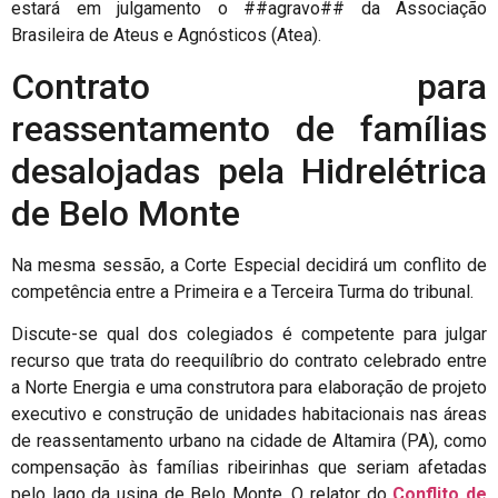
estará em julgamento o ##agravo## da Associação
Brasileira de Ateus e Agnósticos (Atea).
Contrato para
reassentamento de famílias
desalojadas pela Hidrelétrica
de Belo Monte
Na mesma sessão, a Corte Especial decidirá um conflito de
competência entre a Primeira e a Terceira Turma do tribunal.
Discute-se qual dos colegiados é competente para julgar
recurso que trata do reequilíbrio do contrato celebrado entre
a Norte Energia e uma construtora para elaboração de projeto
executivo e construção de unidades habitacionais nas áreas
de reassentamento urbano na cidade de Altamira (PA), como
compensação às famílias ribeirinhas que seriam afetadas
pelo lago da usina de Belo Monte. O relator do
Conflito de