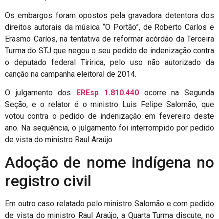
Os embargos foram opostos pela gravadora detentora dos
direitos autorais da música “O Portão”, de Roberto Carlos e
Erasmo Carlos, na tentativa de reformar acórdão da Terceira
Turma do STJ que negou o seu pedido de indenização contra
o deputado federal Tiririca, pelo uso não autorizado da
canção na campanha eleitoral de 2014.
O julgamento dos
EREsp 1.810.440
ocorre na Segunda
Seção, e o relator é o ministro Luis Felipe Salomão, que
votou contra o pedido de indenização em fevereiro deste
ano. Na sequência, o julgamento foi interrompido por pedido
de vista do ministro Raul Araújo.
Adoção de nome indígena no
registro civil
Em outro caso relatado pelo ministro Salomão e com pedido
de vista do ministro Raul Araújo, a Quarta Turma discute, no