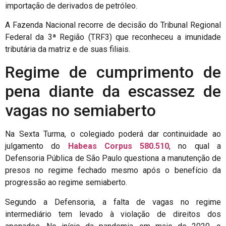
importação de derivados de petróleo.
A Fazenda Nacional recorre de decisão do Tribunal Regional
Federal da 3ª Região (TRF3) que reconheceu a imunidade
tributária da matriz e de suas filiais.
Regime de cumprimento de
pena diante da escassez de
vagas no semiaberto
Na Sexta Turma, o colegiado poderá dar continuidade ao
julgamento do
Habeas Corpus 580.510
, no qual a
Defensoria Pública de São Paulo questiona a manutenção de
presos no regime fechado mesmo após o benefício da
progressão ao regime semiaberto.
Segundo a Defensoria, a falta de vagas no regime
intermediário tem levado à violação de direitos dos