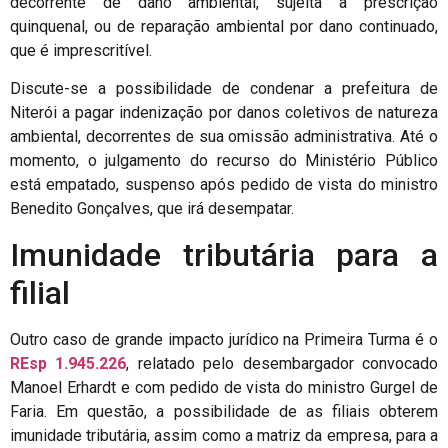
decorrente de dano ambiental, sujeita à prescrição
quinquenal, ou de reparação ambiental por dano continuado,
que é imprescritível.
Discute-se a possibilidade de condenar a prefeitura de
Niterói a pagar indenização por danos coletivos de natureza
ambiental, decorrentes de sua omissão administrativa. Até o
momento, o julgamento do recurso do Ministério Público
está empatado, suspenso após pedido de vista do ministro
Benedito Gonçalves, que irá desempatar.
Imunidade tributária para a
filial
Outro caso de grande impacto jurídico na Primeira Turma é o
REsp 1.945.226
, relatado pelo desembargador convocado
Manoel Erhardt e com pedido de vista do ministro Gurgel de
Faria. Em questão, a possibilidade de as filiais obterem
imunidade tributária, assim como a matriz da empresa, para a