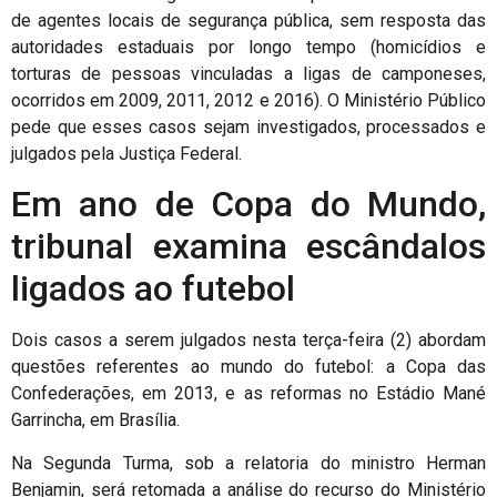
de agentes locais de segurança pública, sem resposta das
autoridades estaduais por longo tempo (homicídios e
torturas de pessoas vinculadas a ligas de camponeses,
ocorridos em 2009, 2011, 2012 e 2016). O Ministério Público
pede que esses casos sejam investigados, processados e
julgados pela Justiça Federal.
Em ano de Copa do Mundo,
tribunal examina escândalos
ligados ao futebol
Dois casos a serem julgados nesta terça-feira (2) abordam
questões referentes ao mundo do futebol: a Copa das
Confederações, em 2013, e as reformas no Estádio Mané
Garrincha, em Brasília.
Na Segunda Turma, sob a relatoria do ministro Herman
Benjamin, será retomada a análise do recurso do Ministério