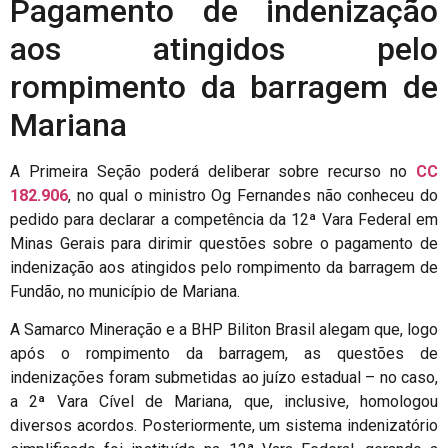
Pagamento de indenização
aos atingidos pelo
rompimento da barragem de
Mariana
A Primeira Seção poderá deliberar sobre recurso no
CC
182.906
, no qual o ministro Og Fernandes não conheceu do
pedido para declarar a competência da 12ª Vara Federal em
Minas Gerais para dirimir questões sobre o pagamento de
indenização aos atingidos pelo rompimento da barragem de
Fundão, no município de Mariana.
A Samarco Mineração e a BHP Biliton Brasil alegam que, logo
após o rompimento da barragem, as questões de
indenizações foram submetidas ao juízo estadual – no caso,
a 2ª Vara Cível de Mariana, que, inclusive, homologou
diversos acordos. Posteriormente, um sistema indenizatório