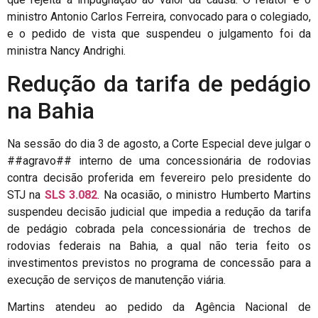
ministro Antonio Carlos Ferreira, convocado para o colegiado,
e o pedido de vista que suspendeu o julgamento foi da
ministra Nancy Andrighi.
Redução da tarifa de pedágio
na Bahia
Na sessão do dia 3 de agosto, a Corte Especial deve julgar o
##agravo## interno de uma concessionária de rodovias
contra decisão proferida em fevereiro pelo presidente do
STJ na
SLS 3.082
. Na ocasião, o ministro Humberto Martins
suspendeu decisão judicial que impedia a redução da tarifa
de pedágio cobrada pela concessionária de trechos de
rodovias federais na Bahia, a qual não teria feito os
investimentos previstos no programa de concessão para a
execução de serviços de manutenção viária.
Martins atendeu ao pedido da Agência Nacional de