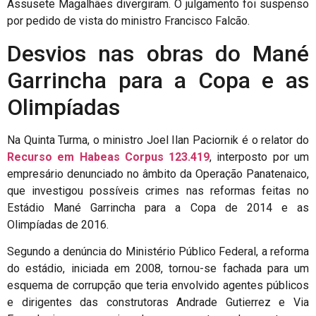
Assusete Magalhães divergiram. O julgamento foi suspenso
por pedido de vista do ministro Francisco Falcão.
Desvios nas obras do Mané
Garrincha para a Copa e as
Olimpíadas
Na Quinta Turma, o ministro Joel Ilan Paciornik é o relator do
Recurso em Habeas Corpus 123.419
, interposto por um
empresário denunciado no âmbito da Operação Panatenaico,
que investigou possíveis crimes nas reformas feitas no
Estádio Mané Garrincha para a Copa de 2014 e as
Olimpíadas de 2016.
Segundo a denúncia do Ministério Público Federal, a reforma
do estádio, iniciada em 2008, tornou-se fachada para um
esquema de corrupção que teria envolvido agentes públicos
e dirigentes das construtoras Andrade Gutierrez e Via