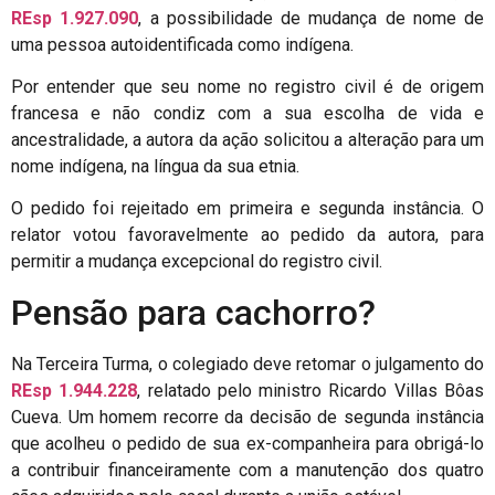
REsp 1.927.090
, a possibilidade de mudança de nome de
uma pessoa autoidentificada como indígena.
Por entender que seu nome no registro civil é de origem
francesa e não condiz com a sua escolha de vida e
ancestralidade, a autora da ação solicitou a alteração para um
nome indígena, na língua da sua etnia.
O pedido foi rejeitado em primeira e segunda instância. O
relator votou favoravelmente ao pedido da autora, para
permitir a mudança excepcional do registro civil.
Pensão para cachorro?
Na Terceira Turma, o colegiado deve retomar o julgamento do
REsp 1.944.228
, relatado pelo ministro Ricardo Villas Bôas
Cueva. Um homem recorre da decisão de segunda instância
que acolheu o pedido de sua ex-companheira para obrigá-lo
a contribuir financeiramente com a manutenção dos quatro