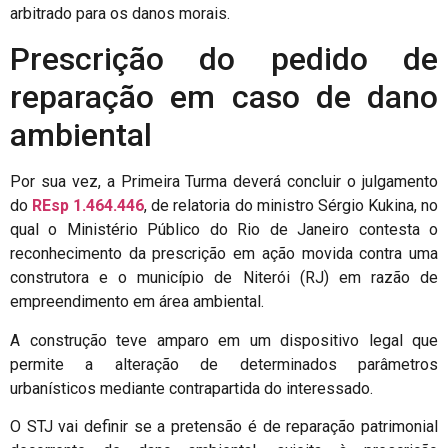
arbitrado para os danos morais.
Prescrição do pedido de
reparação em caso de dano
ambiental
Por sua vez, a Primeira Turma deverá concluir o julgamento
do
REsp 1.464.446
, de relatoria do ministro Sérgio Kukina, no
qual o Ministério Público do Rio de Janeiro contesta o
reconhecimento da prescrição em ação movida contra uma
construtora e o município de Niterói (RJ) em razão de
empreendimento em área ambiental.
A construção teve amparo em um dispositivo legal que
permite a alteração de determinados parâmetros
urbanísticos mediante contrapartida do interessado.
O STJ vai definir se a pretensão é de reparação patrimonial