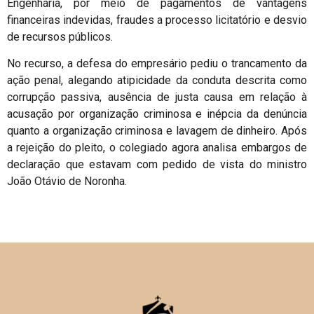
Engenharia, por meio de pagamentos de vantagens
financeiras indevidas, fraudes a processo licitatório e desvio
de recursos públicos.
No recurso, a defesa do empresário pediu o trancamento da
ação penal, alegando atipicidade da conduta descrita como
corrupção passiva, ausência de justa causa em relação à
acusação por organização criminosa e inépcia da denúncia
quanto a organização criminosa e lavagem de dinheiro. Após
a rejeição do pleito, o colegiado agora analisa embargos de
declaração que estavam com pedido de vista do ministro
João Otávio de Noronha.