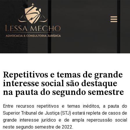
Repetitivos e temas de grande
interesse social são destaque
na pauta do segundo semestre
Entre recursos repetitivos e temas inéditos, a pauta do
Superior Tribunal de Justiça (STJ) estará repleta de casos de
grande interesse jurídico e de ampla repercussão social
neste segundo semestre de 2022.