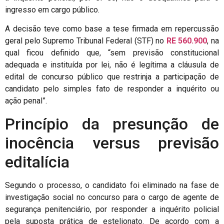
ingresso em cargo público.
A decisão teve como base a tese firmada em repercussão
geral pelo Supremo Tribunal Federal (STF) no
RE 560.900
, na
qual ficou definido que, “sem previsão constitucional
adequada e instituída por lei, não é legítima a cláusula de
edital de concurso público que restrinja a participação de
candidato pelo simples fato de responder a inquérito ou
ação penal”.
Princípio da presunção de
inocência versus previsão
editalícia
Segundo o processo, o candidato foi eliminado na fase de
investigação social no concurso para o cargo de agente de
segurança penitenciário, por responder a inquérito policial
pela suposta prática de estelionato. De acordo com a