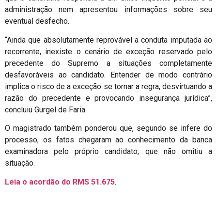
administração nem apresentou informações sobre seu
eventual desfecho.
“Ainda que absolutamente reprovável a conduta imputada ao
recorrente, inexiste o cenário de exceção reservado pelo
precedente do Supremo a situações completamente
desfavoráveis ao candidato. Entender de modo contrário
implica o risco de a exceção se tornar a regra, desvirtuando a
razão do precedente e provocando insegurança jurídica”,
concluiu Gurgel de Faria.
O magistrado também ponderou que, segundo se infere do
processo, os fatos chegaram ao conhecimento da banca
examinadora pelo próprio candidato, que não omitiu a
situação.
Leia o acordão do RMS 51.675
.