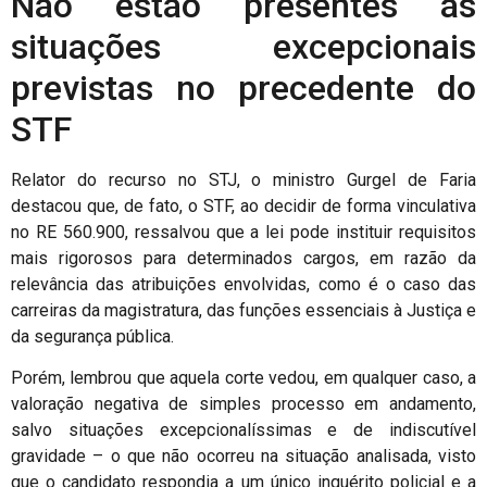
Não estão presentes as
situações excepcionais
previstas no precedente do
STF
Relator do recurso no STJ, o ministro Gurgel de Faria
destacou que, de fato, o STF, ao decidir de forma vinculativa
no RE 560.900, ressalvou que a lei pode instituir requisitos
mais rigorosos para determinados cargos, em razão da
relevância das atribuições envolvidas, como é o caso das
carreiras da magistratura, das funções essenciais à Justiça e
da segurança pública.
Porém, lembrou que aquela corte vedou, em qualquer caso, a
valoração negativa de simples processo em andamento,
salvo situações excepcionalíssimas e de indiscutível
gravidade – o que não ocorreu na situação analisada, visto
que o candidato respondia a um único inquérito policial e a