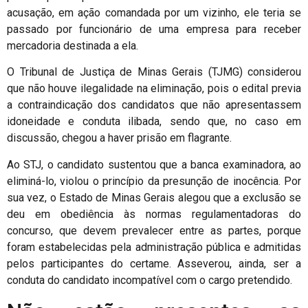
acusação, em ação comandada por um vizinho, ele teria se
passado por funcionário de uma empresa para receber
mercadoria destinada a ela.
O Tribunal de Justiça de Minas Gerais (TJMG) considerou
que não houve ilegalidade na eliminação, pois o edital previa
a contraindicação dos candidatos que não apresentassem
idoneidade e conduta ilibada, sendo que, no caso em
discussão, chegou a haver prisão em flagrante.
Ao STJ, o candidato sustentou que a banca examinadora, ao
eliminá-lo, violou o princípio da presunção de inocência. Por
sua vez, o Estado de Minas Gerais alegou que a exclusão se
deu em obediência às normas regulamentadoras do
concurso, que devem prevalecer entre as partes, porque
foram estabelecidas pela administração pública e admitidas
pelos participantes do certame. Asseverou, ainda, ser a
conduta do candidato incompatível com o cargo pretendido.