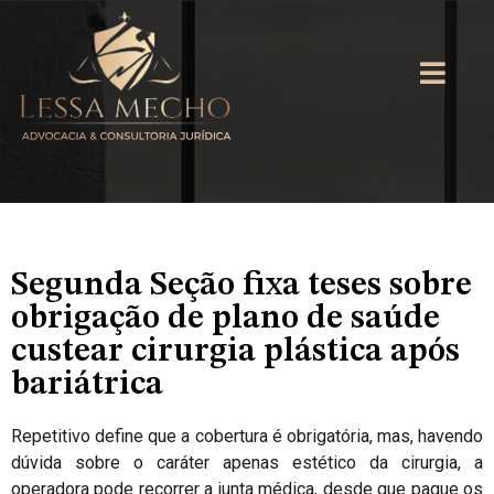
Segunda Seção fixa teses sobre
obrigação de plano de saúde
custear cirurgia plástica após
bariátrica
Repetitivo define que a cobertura é obrigatória, mas, havendo
dúvida sobre o caráter apenas estético da cirurgia, a
operadora pode recorrer a junta médica, desde que pague os