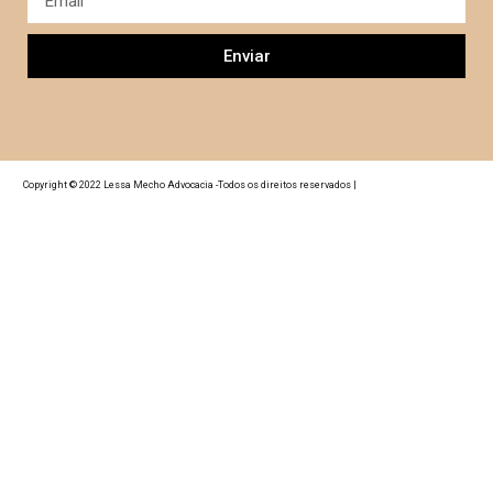
Enviar
Copyright © 2022 Lessa Mecho Advocacia -Todos os direitos reservados |