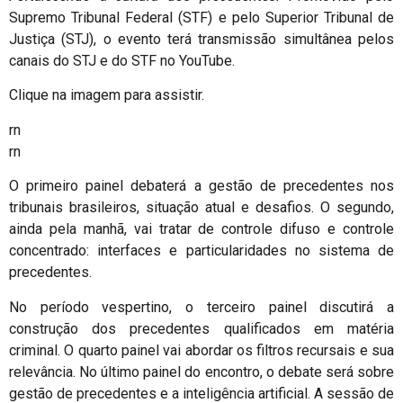
Supremo Tribunal Federal (STF) e pelo Superior Tribunal de
Justiça (STJ), o evento terá transmissão simultânea pelos
canais do STJ e do STF no YouTube.
Clique na imagem para assistir.
rn
rn
O primeiro painel debaterá a gestão de precedentes nos
tribunais brasileiros, situação atual e desafios. O segundo,
ainda pela manhã, vai tratar de controle difuso e controle
concentrado: interfaces e particularidades no sistema de
precedentes.
No período vespertino, o terceiro painel discutirá a
construção dos precedentes qualificados em matéria
criminal. O quarto painel vai abordar os filtros recursais e sua
relevância. No último painel do encontro, o debate será sobre
gestão de precedentes e a inteligência artificial. A sessão de