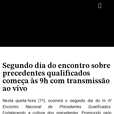
Segundo dia do encontro sobre
precedentes qualificados
começa às 9h com transmissão
ao vivo
Nesta quinta-feira (1º), ocorrerá o segundo dia do rn
IV
Encontro Nacional de Precedentes Qualificados:
Fortalecendo a cultura dos precedentes.
Promovido pelo