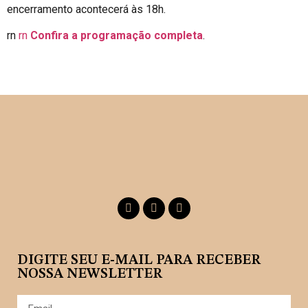
encerramento acontecerá às 18h.
rn
rn
Confira a programação completa
.
DIGITE SEU E-MAIL PARA RECEBER
NOSSA NEWSLETTER