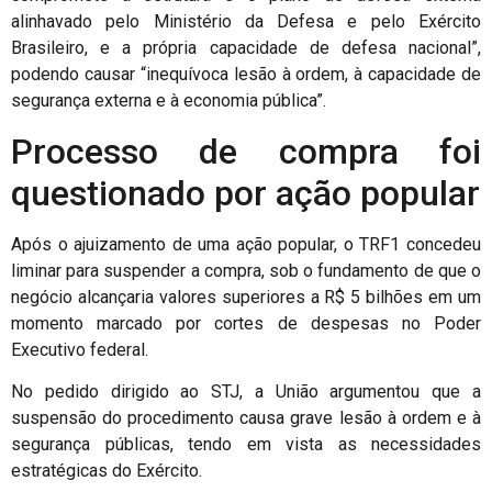
alinhavado pelo Ministério da Defesa e pelo Exército
Brasileiro, e a própria capacidade de defesa nacional”,
podendo causar “inequívoca lesão à ordem, à capacidade de
segurança externa e à economia pública”.
Processo de compra foi
questionado por ação popular
Após o ajuizamento de uma ação popular, o TRF1 concedeu
liminar para suspender a compra, sob o fundamento de que o
negócio alcançaria valores superiores a R$ 5 bilhões em um
momento marcado por cortes de despesas no Poder
Executivo federal.
No pedido dirigido ao STJ, a União argumentou que a
suspensão do procedimento causa grave lesão à ordem e à
segurança públicas, tendo em vista as necessidades
estratégicas do Exército.