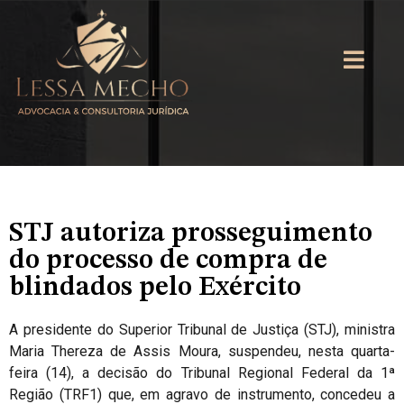
STJ autoriza prosseguimento
do processo de compra de
blindados pelo Exército
A
presidente do Superior Tribunal de Justiça (STJ), ministra
Maria Thereza de Assis Moura, suspendeu, nesta quarta-
feira (14), a decisão do Tribunal Regional Federal da 1ª
Região (TRF1) que, em agravo de instrumento, concedeu a