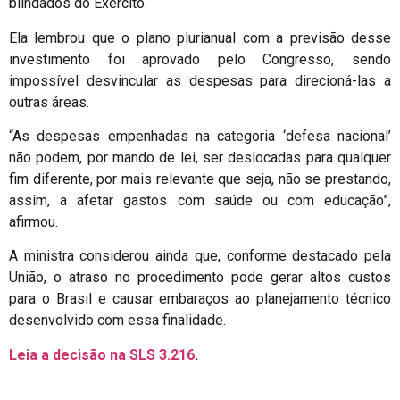
blindados do Exército.
Ela lembrou que o plano plurianual com a previsão desse
investimento foi aprovado pelo Congresso, sendo
impossível desvincular as despesas para direcioná-las a
outras áreas.
“As despesas empenhadas na categoria ‘defesa nacional’
não podem, por mando de lei, ser deslocadas para qualquer
fim diferente, por mais relevante que seja, não se prestando,
assim, a afetar gastos com saúde ou com educação”,
afirmou.
A ministra considerou ainda que, conforme destacado pela
União, o atraso no procedimento pode gerar altos custos
para o Brasil e causar embaraços ao planejamento técnico
desenvolvido com essa finalidade.
Leia a decisão na SLS 3.216
.