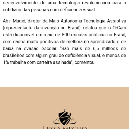
desenvolvimento de uma tecnologia revolucionária para o
cotidiano das pessoas com deficiência visual.
Abir Magid, diretor da Mais Autonomia Tecnologia Assistiva
(representante da invenção no Brasil), relatou que o OrCam
está disponível em mais de 800 escolas públicas no Brasil,
com dados muito positivos de melhora no aprendizado e de
baixa na evasão escolar. “São mais de 6,5 milhões de
brasileiros com algum grau de deficiência visual, e menos de
1% trabalha com carteira assinada”, comentou.