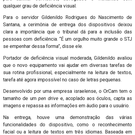
qualquer grau de deficiência visual.
Para o servidor Gildenildo Rodrigues do Nascimento de
Santana, a cerimônia de entrega dos dispositivos deixou
clara a importância que o tribunal dá para a inclusão das
pessoas com deficiência. “É um orgulho muito grande o STJ
se empenhar dessa forma”, disse ele.
Portador de deficiência visual moderada, Gildenildo avaliou
que o novo equipamento vai ajudar em diversas tarefas de
sua rotina profissional, especialmente na leitura de textos,
tarefa até agora impossível no caso de letras pequenas.
Desenvolvido por uma empresa israelense, o OrCam tem o
tamanho de um
pen drive
e, acoplado aos óculos, capta as
imagens e repassa as informações em áudio para o usuário.
Na entrega, houve uma demonstração das várias
funcionalidades do dispositivo, como o reconhecimento
facial ou a leitura de textos em três idiomas. Baseada em