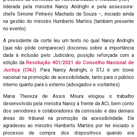
liderada pela ministra Nancy Andrighi e pela assessora-
chefe Simone Pinheiro Machado de Souza –, iniciado ainda
na gestão do ministro Humberto Martins (também presente
no evento).
A presidente da corte leu um texto no qual Nancy Andrighi
(que não pôde comparecer) discorreu sobre a importância
dada à inclusão pelo Judiciário, posição reforçada com a
edição da
Resolução 401/2021 do Conselho Nacional de
Justiça (CNJ)
. Para Nancy Andrighi, o STJ é um ícone
nacional na promoção de acessibilidade, tanto para o público
interno quanto para o externo (advogados e visitantes).
Maria Thereza de Assis Moura elogiou o trabalho
desenvolvido pela ministra Nancy à frente da ACI, bem como
dos servidores e colaboradores da comissão e das demais
áreas do tribunal na promoção da acessibilidade. Ela
agradeceu ao ministro Humberto Martins por ter iniciado o
processo de compra dos dispositivos quando era