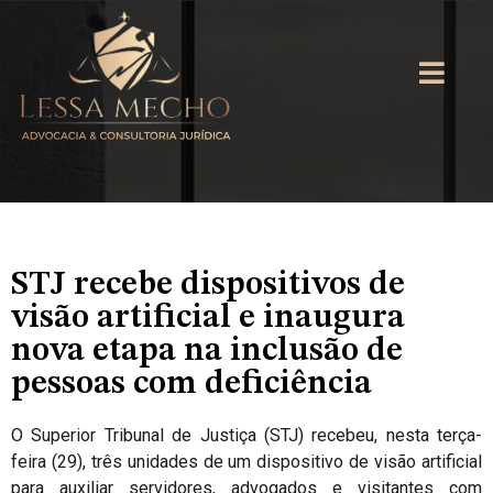
STJ recebe dispositivos de
visão artificial e inaugura
nova etapa na inclusão de
pessoas com deficiência
O Superior Tribunal de Justiça (STJ) recebeu, nesta terça-
feira (29), três unidades de um dispositivo de visão artificial
para auxiliar servidores, advogados e visitantes com