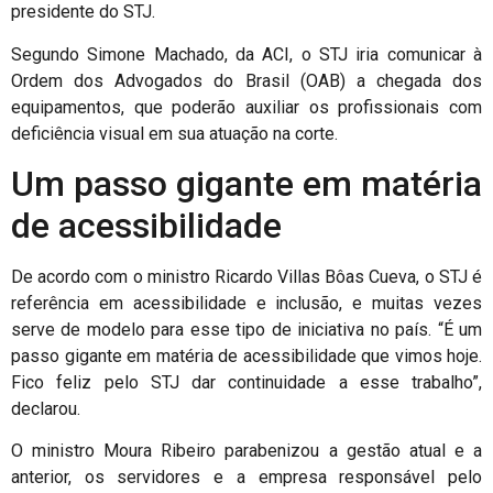
presidente do STJ.
Segundo Simone Machado, da ACI, o STJ iria comunicar à
Ordem dos Advogados do Brasil (OAB) a chegada dos
equipamentos, que poderão auxiliar os profissionais com
deficiência visual em sua atuação na corte.
Um passo gigante em matéria
de acessibilidade
De acordo com o ministro Ricardo Villas Bôas Cueva, o STJ é
referência em acessibilidade e inclusão, e muitas vezes
serve de modelo para esse tipo de iniciativa no país. “É um
passo gigante em matéria de acessibilidade que vimos hoje.
Fico feliz pelo STJ dar continuidade a esse trabalho”,
declarou.
O ministro Moura Ribeiro parabenizou a gestão atual e a
anterior, os servidores e a empresa responsável pelo