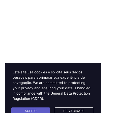
Este site usa cookies e solicita seus dados
pessoais para aprimorar sua experiência de
navegação.
We are committed to protecting
your privacy and ensuring your data is handled
in compliance with the
General Data Protection
Regulation (GDPR)
.
ACEITO
PRIVACIDADE