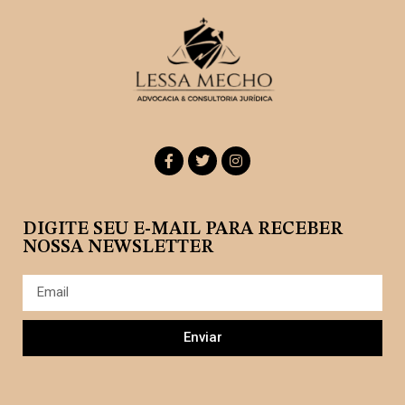
DIGITE SEU E-MAIL PARA RECEBER
NOSSA NEWSLETTER
Enviar