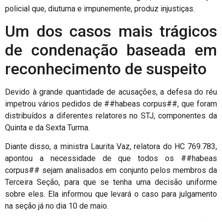
policial que, diuturna e impunemente, produz injustiças.
Um dos casos mais trágicos
de condenação baseada em
reconhecimento de suspeito
Devido à grande quantidade de acusações, a defesa do réu
impetrou vários pedidos de ##habeas corpus##, que foram
distribuídos a diferentes relatores no STJ, componentes da
Quinta e da Sexta Turma.
Diante disso, a ministra Laurita Vaz, relatora do HC 769.783,
apontou a necessidade de que todos os ##habeas
corpus## sejam analisados em conjunto pelos membros da
Terceira Seção, para que se tenha uma decisão uniforme
sobre eles. Ela informou que levará o caso para julgamento
na seção já no dia 10 de maio.