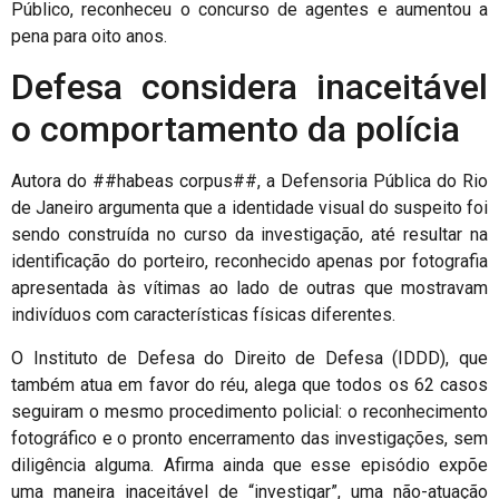
Público, reconheceu o concurso de agentes e aumentou a
pena para oito anos.
Defesa considera inaceitável
o comportamento da polícia
Autora do ##habeas corpus##, a Defensoria Pública do Rio
de Janeiro argumenta que a identidade visual do suspeito foi
sendo construída no curso da investigação, até resultar na
identificação do porteiro, reconhecido apenas por fotografia
apresentada às vítimas ao lado de outras que mostravam
indivíduos com características físicas diferentes.
O Instituto de Defesa do Direito de Defesa (IDDD), que
também atua em favor do réu, alega que todos os 62 casos
seguiram o mesmo procedimento policial: o reconhecimento
fotográfico e o pronto encerramento das investigações, sem
diligência alguma. Afirma ainda que esse episódio expõe
uma maneira inaceitável de “investigar”, uma não-atuação