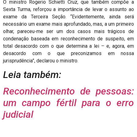
O ministro Rogerio Schietti Cruz, que também compõe a
Sexta Turma, reforçou a importância de levar o assunto ao
exame da Terceira Seção. “Evidentemente, ainda será
necessário um exame mais aprofundado, mas, a um primeiro
olhar, pareceu-me ser um dos casos mais trágicos de
condenação baseada em reconhecimento de suspeito, em
total desacordo com o que determina a lei – e, agora, em
desacordo com o que preconizamos em nossa
jurisprudência”, declarou o ministro.
Leia também:
Reconhecimento de pessoas:
um campo fértil para o erro
judicial