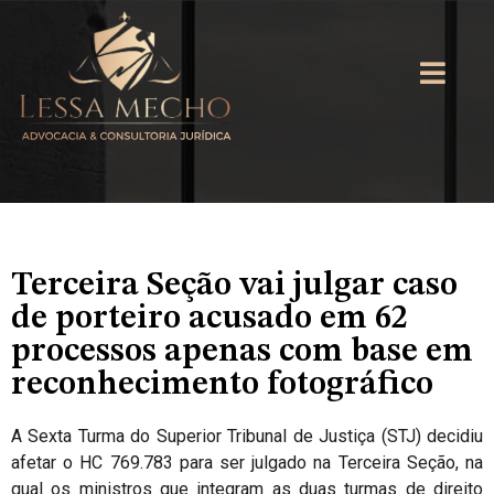
Terceira Seção vai julgar caso
de porteiro acusado em 62
processos apenas com base em
reconhecimento fotográfico
A Sexta Turma do Superior Tribunal de Justiça (STJ) decidiu
afetar o HC 769.783 para ser julgado na Terceira Seção, na
qual os ministros que integram as duas turmas de direito