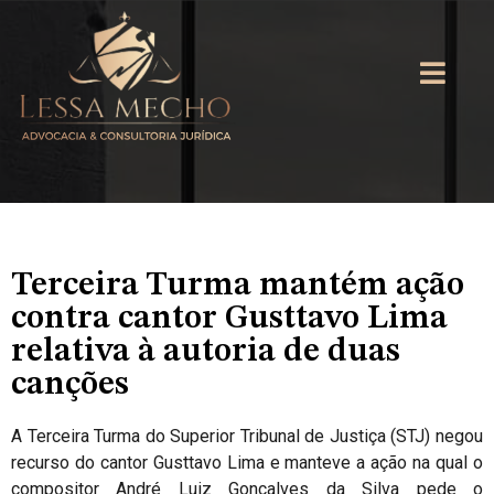
Terceira Turma mantém ação
contra cantor Gusttavo Lima
relativa à autoria de duas
canções
A Terceira Turma do Superior Tribunal de Justiça (STJ) negou
recurso do cantor Gusttavo Lima e manteve a ação na qual o
compositor André Luiz Gonçalves da Silva pede o