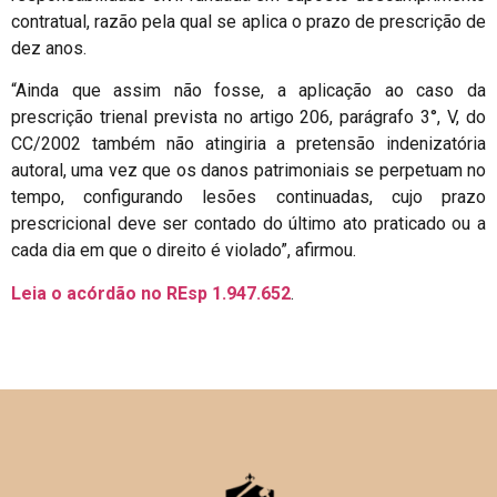
contratual, razão pela qual se aplica o prazo de prescrição de
dez anos.
“Ainda que assim não fosse, a aplicação ao caso da
prescrição trienal prevista no artigo 206, parágrafo 3°, V, do
CC/2002 também não atingiria a pretensão indenizatória
autoral, uma vez que os danos patrimoniais se perpetuam no
tempo, configurando lesões continuadas, cujo prazo
prescricional deve ser contado do último ato praticado ou a
cada dia em que o direito é violado”, afirmou.
Leia o acórdão no REsp 1.947.652
.