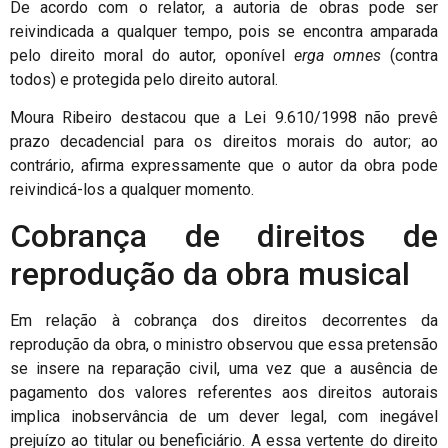
De acordo com o relator, a autoria de obras pode ser
reivindicada a qualquer tempo, pois se encontra amparada
pelo direito moral do autor, oponível
erga omnes
(contra
todos) e protegida pelo direito autoral.
Moura Ribeiro destacou que a Lei 9.610/1998 não prevê
prazo decadencial para os direitos morais do autor; ao
contrário, afirma expressamente que o autor da obra pode
reivindicá-los a qualquer momento.
Cobrança de direitos de
reprodução da obra musical
Em relação à cobrança dos direitos decorrentes da
reprodução da obra, o ministro observou que essa pretensão
se insere na reparação civil, uma vez que a ausência de
pagamento dos valores referentes aos direitos autorais
implica inobservância de um dever legal, com inegável
prejuízo ao titular ou beneficiário. A essa vertente do direito