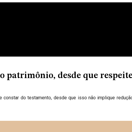
o patrimônio, desde que respeite
de constar do testamento, desde que isso não implique redução