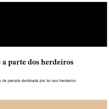
 a parte dos herdeiros
 da parcela destinada por lei aos herdeiros