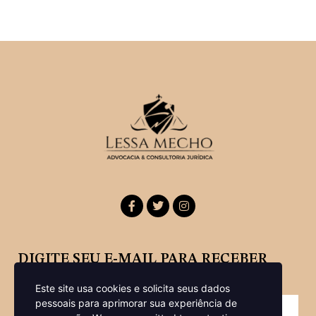
DIGITE SEU E-MAIL PARA RECEBER
NOSSA NEWSLETTER
Este site usa cookies e solicita seus dados
pessoais para aprimorar sua experiência de