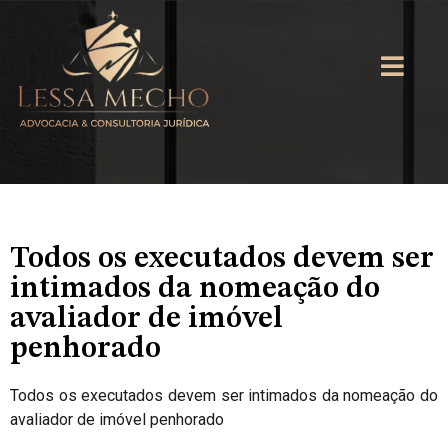
Todos os executados devem ser
intimados da nomeação do
avaliador de imóvel
penhorado
Todos os executados devem ser intimados da nomeação do
avaliador de imóvel penhorado