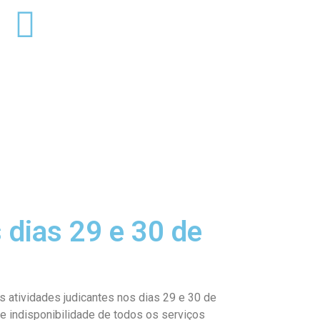
 dias 29 e 30 de
s atividades judicantes nos dias 29 e 30 de
e indisponibilidade de todos os serviços