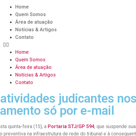
Home
Quem Somos
Área de atuação
Notícias & Artigos
Contato
Home
Quem Somos
Área de atuação
Notícias & Artigos
Contato
atividades judicantes nos
namento só por e-mail
sta quinta-feira (15), a
Portaria STJ/GP 594
, que suspende sua
reventiva na infraestrutura de rede do tribunal e à consequent