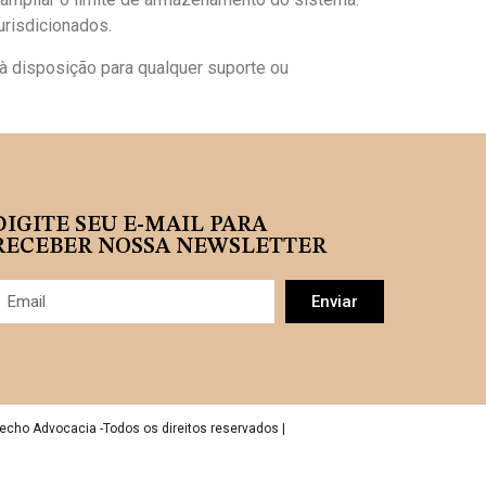
urisdicionados.
 disposição para qualquer suporte ou
DIGITE SEU E-MAIL PARA
RECEBER NOSSA NEWSLETTER
Enviar
echo Advocacia -Todos os direitos reservados |