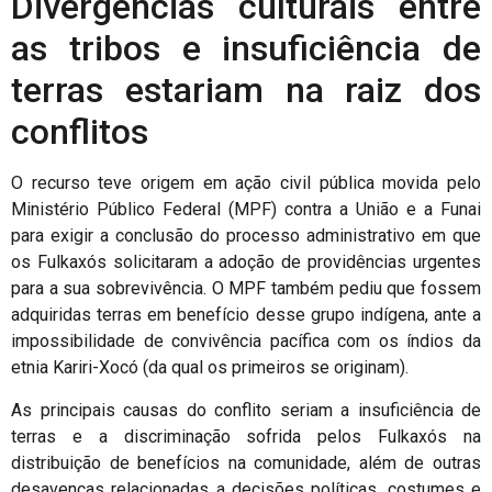
Divergências culturais entre
as tribos e insuficiência de
terras estariam na raiz dos
conflitos
O recurso teve origem em ação civil pública movida pelo
Ministério Público Federal (MPF) contra a União e a Funai
para exigir a conclusão do processo administrativo em que
os Fulkaxós solicitaram a adoção de providências urgentes
para a sua sobrevivência. O MPF também pediu que fossem
adquiridas terras em benefício desse grupo indígena, ante a
impossibilidade de convivência pacífica com os índios da
etnia Kariri-Xocó (da qual os primeiros se originam).
As principais causas do conflito seriam a insuficiência de
terras e a discriminação sofrida pelos Fulkaxós na
distribuição de benefícios na comunidade, além de outras
desavenças relacionadas a decisões políticas, costumes e