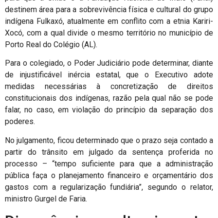
destinem área para a sobrevivência física e cultural do grupo
indígena Fulkaxó, atualmente em conflito com a etnia Kariri-
Xocó, com a qual divide o mesmo território no município de
Porto Real do Colégio (AL).
Para o colegiado, o Poder Judiciário pode determinar, diante
de injustificável inércia estatal, que o Executivo adote
medidas necessárias à concretização de direitos
constitucionais dos indígenas, razão pela qual não se pode
falar, no caso, em violação do princípio da separação dos
poderes.
No julgamento, ficou determinado que o prazo seja contado a
partir do trânsito em julgado da sentença proferida no
processo – “tempo suficiente para que a administração
pública faça o planejamento financeiro e orçamentário dos
gastos com a regularização fundiária”, segundo o relator,
ministro Gurgel de Faria.