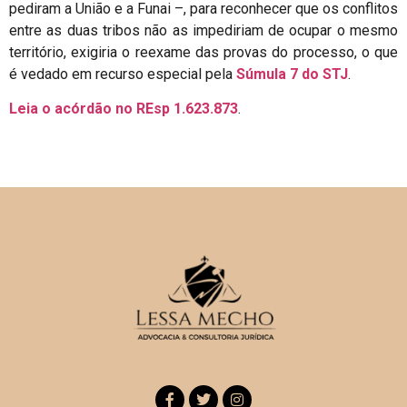
pediram a União e a Funai –, para reconhecer que os conflitos
entre as duas tribos não as impediriam de ocupar o mesmo
território, exigiria o reexame das provas do processo, o que
é vedado em recurso especial pela
Súmula 7 do STJ
.
Leia o acórdão no REsp 1.623.873
.