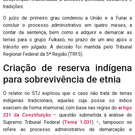
tradições.
O juízo de primeiro grau condenou a União e a Funai a
concluir o processo administrativo em quatro meses, a
contar da sentença, bem como a adquirir e demarcar as
terras para o grupo Fulkaxó, no prazo de um ano após o
trânsito em julgado. A decisão foi mantida pelo Tribunal
Regional Federal da 5ª Região (TRF5).
Criação de reserva indígena
para sobrevivência de etnia
O relator no STJ explicou que o caso não trata de terras
indígenas tradicionais, aquelas cuja posse os índios
exercem de forma imemorial, com base nas regras do
artigo
231 da Constituição
– questão submetida à análise do
Supremo Tribunal Federal (
Tema 1.031
) –, tampouco se
refere ao processo administrativo de demarcação e