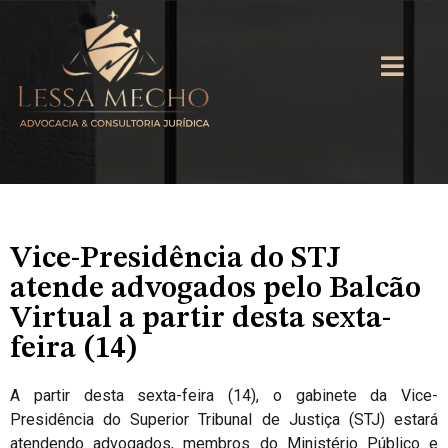
Vice-Presidência do STJ
atende advogados pelo Balcão
Virtual a partir desta sexta-
feira (14)
A
partir desta sexta-feira (14), o gabinete da Vice-
Presidência do Superior Tribunal de Justiça (STJ) estará
atendendo advogados, membros do Ministério Público e