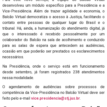
desenvolveu um módulo específico para a Presidência e a
Vice-Presidência. Além de trazer agilidade e economia, o
Balcão Virtual democratiza o acesso à Justiça, facilitando o
contato entre pessoas de qualquer lugar do Brasil e o
tribunal. Há, ainda, a humanização do atendimento digital, já
que o interessado é recebido pessoalmente por um
colaborador do Balcão na sala de acolhimento e conduzido
para as salas de espera que antecedem as audiências,
ocasião em que poderão ser prestados os esclarecimentos
necessários.
Na Presidência, onde o serviço está em funcionamento
desde setembro, já foram registrados 238 atendimentos
nessa modalidade.
O agendamento de audiências sobre processos de
competência da Vice-Presidência no Balcão Virtual deve ser
feito pelo e-mail
vice.presidencia@stj.jus.br
.