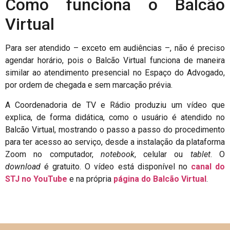
Como funciona o Balcão
Virtual
Para ser atendido – exceto em audiências –, não é preciso
agendar horário, pois o Balcão Virtual funciona de maneira
similar ao atendimento presencial no Espaço do Advogado,
por ordem de chegada e sem marcação prévia.
A Coordenadoria de TV e Rádio produziu um vídeo que
explica, de forma didática, como o usuário é atendido no
Balcão Virtual, mostrando o passo a passo do procedimento
para ter acesso ao serviço, desde a instalação da plataforma
Zoom no computador,
notebook
, celular ou
tablet
. O
download
é gratuito. O vídeo está disponível no
canal do
STJ no YouTube
e na própria
página do Balcão Virtual
.